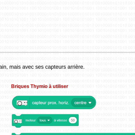
in, mais avec ses capteurs arrière.
Briques Thymio à utiliser