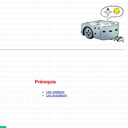
Prérequis
Les capteurs
Les actuateurs