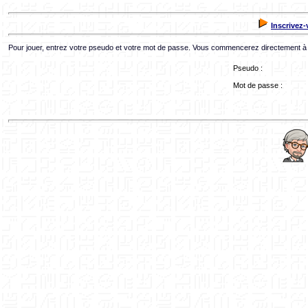
Inscrivez
Pour jouer, entrez votre pseudo et votre mot de passe. Vous commencerez directement à l
Pseudo :
Mot de passe :