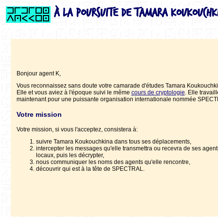
À la poursuite de Tamara Koukouchki
Bonjour agent K,
Vous reconnaissez sans doute votre camarade d'études Tamara Koukouchki
Elle et vous aviez à l'époque suivi le même
cours de cryptologie
. Elle travail
maintenant pour une puissante organisation internationale nommée SPEC
Votre mission
Votre mission, si vous l'acceptez, consistera à:
suivre Tamara Koukouchkina dans tous ses déplacements,
intercepter les messages qu'elle transmettra ou recevra de ses agent
locaux, puis les décrypter,
nous communiquer les noms des agents qu'elle rencontre,
découvrir qui est à la tête de SPECTRAL.