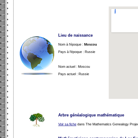
Lieu de naissance
Nom à l'époque :
Moscou
Pays à l'époque : Russie
Nom actuel : Moscou
Pays actuel : Russie
Arbre généalogique mathématique
Voir sa fiche
dans The Mathematics Genealogy Proje