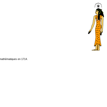
e mathématiques en 1714.