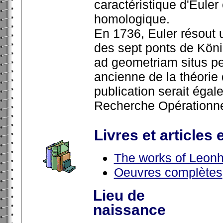
caractéristique d'Euler
homologique.
En 1736, Euler résout
des sept ponts de König
ad geometriam situs pert
ancienne de la théorie 
publication serait égal
Recherche Opérationne
Livres et articles 
The works of Leonh
Oeuvres complètes
Lieu de
naissance