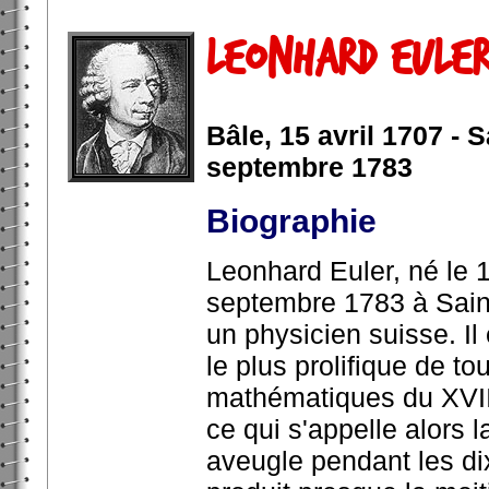
Leonhard Euler 
Bâle, 15 avril 1707 - 
septembre 1783
Biographie
Leonhard Euler, né le 1
septembre 1783 à Sain
un physicien suisse. I
le plus prolifique de to
mathématiques du XVIII
ce qui s'appelle alors
aveugle pendant les dix