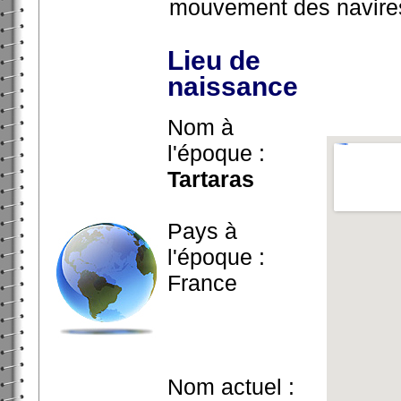
mouvement des navires
Lieu de
naissance
Nom à
l'époque :
Tartaras
Pays à
l'époque :
France
Nom actuel :