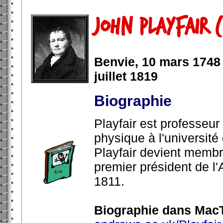
John Playfair 
Benvie, 10 mars 1748 
juillet 1819
Biographie
Playfair est professeu
physique à l'université
Playfair devient membr
premier président de l'
1811.
Biographie dans MacT