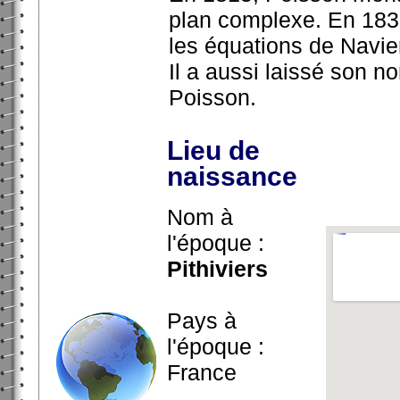
plan complexe. En 1831
les équations de Navie
Il a aussi laissé son 
Poisson.
Lieu de
naissance
Nom à
l'époque :
Pithiviers
Pays à
l'époque :
France