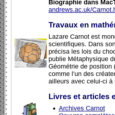
Biographie dans MacT
andrews.ac.uk/Carnot.
Travaux en mathé
Lazare Carnot est mon
scientifiques. Dans son
précisa les lois du choc
publie Métaphysique du
Géométrie de position
comme l'un des créateu
ailleurs avec celui-ci à
Livres et articles 
Archives Carnot