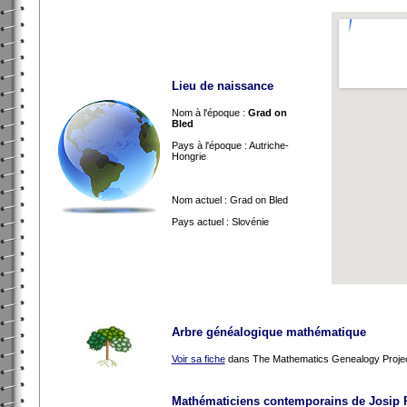
Lieu de naissance
Nom à l'époque :
Grad on
Bled
Pays à l'époque : Autriche-
Hongrie
Nom actuel : Grad on Bled
Pays actuel : Slovénie
Arbre généalogique mathématique
Voir sa fiche
dans The Mathematics Genealogy Proje
Mathématiciens contemporains de Josip 