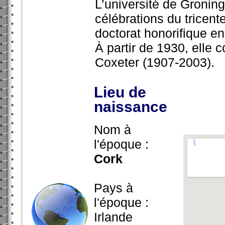
L’université de Groning
célébrations du tricente
doctorat honorifique e
À partir de 1930, elle
Coxeter (1907-2003).
Lieu de
naissance
Nom à
l'époque :
Cork
Pays à
l'époque :
Irlande