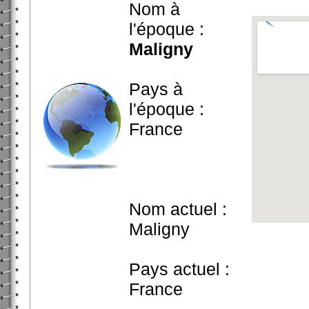
Nom à
l'époque :
Maligny
Pays à
l'époque :
France
Nom actuel :
Maligny
Pays actuel :
France