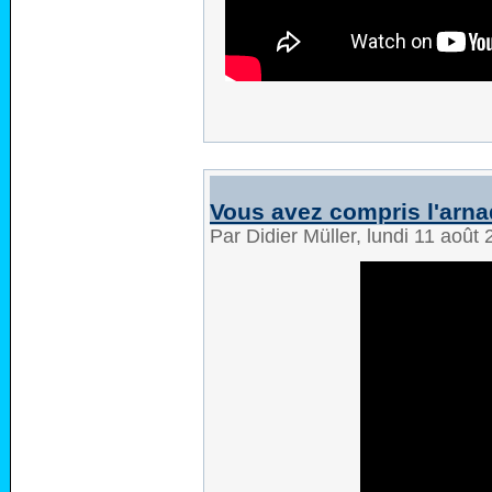
Vous avez compris l'arn
Par Didier Müller, lundi 11 août