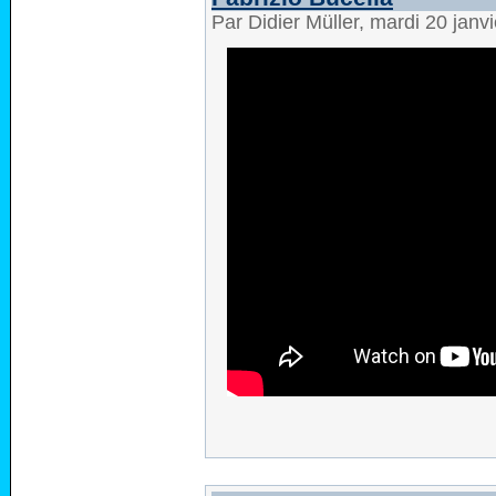
Par Didier Müller, mardi 20 jan