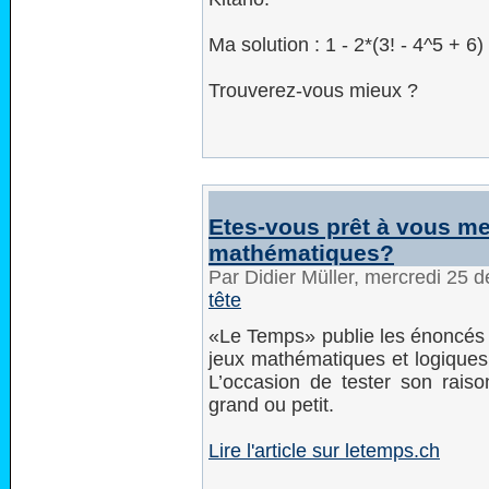
Ma solution : 1 - 2*(3! - 4^5 + 6
Trouverez-vous mieux ?
Etes-vous prêt à vous me
mathématiques?
Par Didier Müller, mercredi 25
tête
«Le Temps» publie les énoncés 
jeux mathématiques et logiques,
L’occasion de tester son rais
grand ou petit.
Lire l'article sur letemps.ch