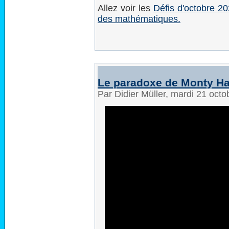
Allez voir les
Défis d'octobre 2
des mathématiques.
Le paradoxe de Monty Hal
Par Didier Müller, mardi 21 oct