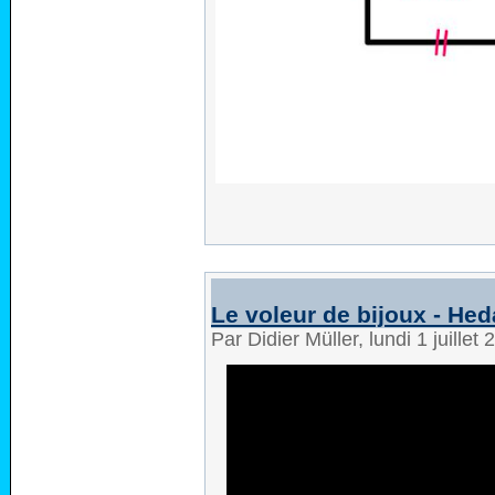
Le voleur de bijoux - H
Par Didier Müller, lundi 1 juille