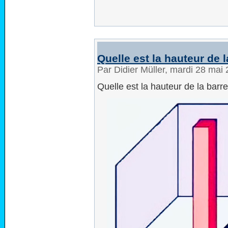
Quelle est la hauteur de 
Par Didier Müller, mardi 28 mai
Quelle est la hauteur de la barr