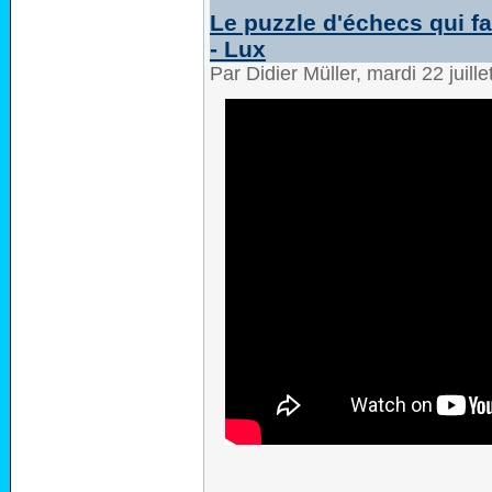
Le puzzle d'échecs qui f
- Lux
Par Didier Müller, mardi 22 juil