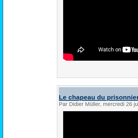
Le chapeau du prisonnie
Par Didier Müller, mercredi 26 