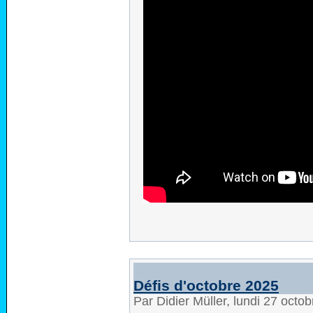
Défis d'octobre 2025
Par Didier Müller, lundi 27 oct