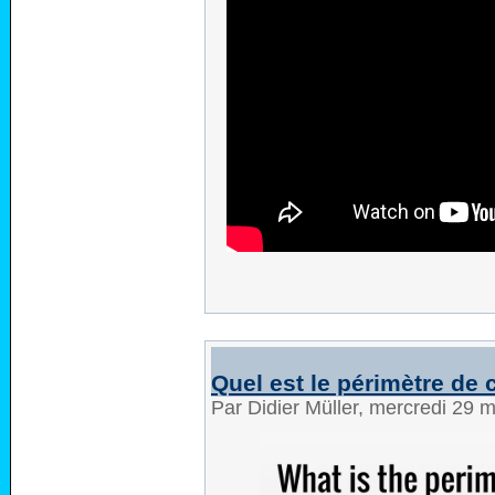
Quel est le périmètre de 
Par Didier Müller, mercredi 29 