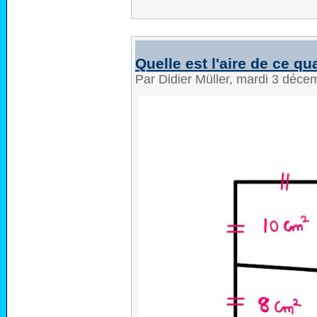
Quelle est l'aire de ce qu
Par Didier Müller, mardi 3 déc