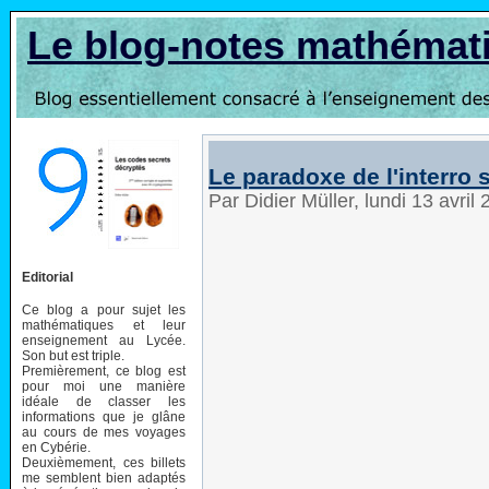
Le blog-notes mathémat
Le paradoxe de l'interro 
Par Didier Müller, lundi 13 avri
Editorial
Ce blog a pour sujet les
mathématiques et leur
enseignement au Lycée.
Son but est triple.
Premièrement, ce blog est
pour moi une manière
idéale de classer les
informations que je glâne
au cours de mes voyages
en Cybérie.
Deuxièmement, ces billets
me semblent bien adaptés