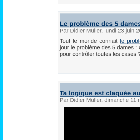
Le problème des 5 dame
Par Didier Müller, lundi 23 juin
Tout le monde connait
le pro
jour le problème des 5 dames :
pour contrôler toutes les cases 
Ta logique est claquée au
Par Didier Müller, dimanche 11