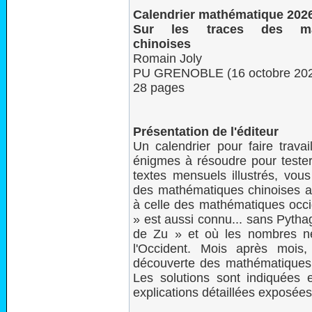
Calendrier mathématique 202
Sur les traces des mat
chinoises
Romain Joly
PU GRENOBLE (16 octobre 20
28 pages
Présentation de l'éditeur
Un calendrier pour faire trava
énigmes à résoudre pour tester
textes mensuels illustrés, vous
des mathématiques chinoises anc
à celle des mathématiques occi
» est aussi connu... sans Pytha
de Zu » et où les nombres né
l'Occident. Mois après mois
découverte des mathématiques c
Les solutions sont indiquées 
explications détaillées exposées 