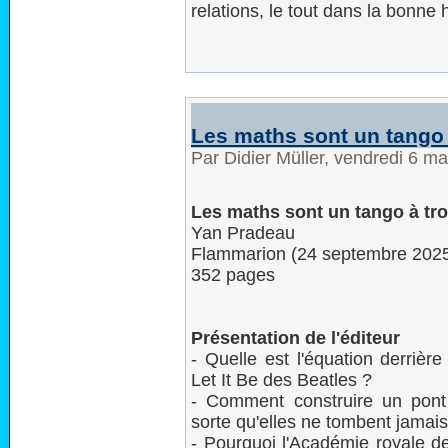
relations, le tout dans la bonne
Les maths sont un tango 
Par Didier Müller, vendredi 6 m
Les maths sont un tango à tr
Yan Pradeau
Flammarion (24 septembre 202
352 pages
Présentation de l'éditeur
- Quelle est l'équation derrièr
Let It Be des Beatles ?
- Comment construire un pont
sorte qu'elles ne tombent jamais
- Pourquoi l'Académie royale d