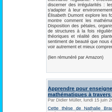
discerner des irrégularités : l
s'adapter à leur environnemen
Élisabeth Dumont explore les fo
montre comment les mathémati
Disposition des pétales, organi
de structures à la fois réguliè
théoriques et réalité des plant
sentiment de beauté que nous é
voir autrement et mieux compre
(lien rémunéré par Amazon)
Apprendre pour enseigne
mathématiques à travers
Par Didier Müller, lundi 15 juin
Cette thèse de Nathalie Bra