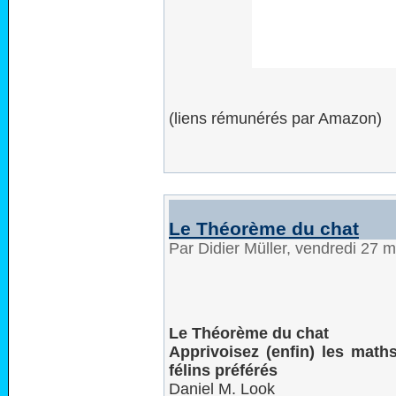
(liens rémunérés par Amazon)
Le Théorème du chat
Par Didier Müller, vendredi 27 
Le Théorème du chat
Apprivoisez (enfin) les math
félins préférés
Daniel M. Look