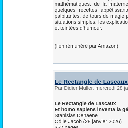
mathématiques, de la materne
quelques recettes appétissa
palpitantes, de tours de magie
situations simples, les explicati
et teintées d’humour.
(lien rémunéré par Amazon)
Le Rectangle de Lascaux
Par Didier Müller, mercredi 28 
Le Rectangle de Lascaux
Et homo sapiens inventa la g
Stanislas Dehaene
Odile Jacob (28 janvier 2026)
352 pages