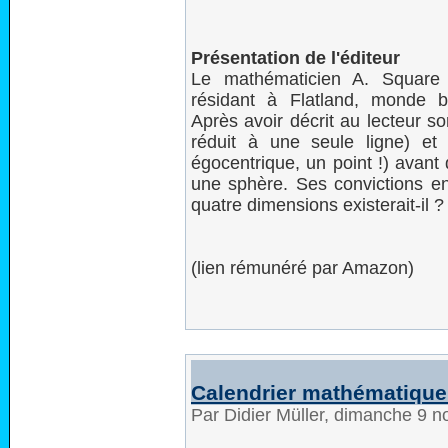
Présentation de l'éditeur
Le mathématicien A. Square
résidant à Flatland, monde bi
Après avoir décrit au lecteur s
réduit à une seule ligne) et 
égocentrique, un point !) avant
une sphère. Ses convictions e
quatre dimensions existerait-il ?
(lien rémunéré par Amazon)
Calendrier mathématique
Par Didier Müller, dimanche 9 