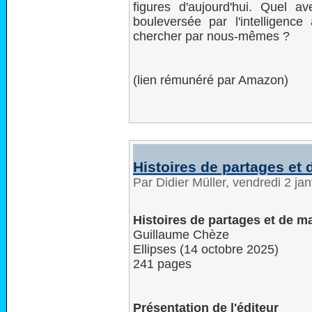
figures d'aujourd'hui. Quel a
bouleversée par l'intelligence 
chercher par nous-mêmes ?
(lien rémunéré par Amazon)
Histoires de partages et
Par Didier Müller, vendredi 2 ja
Histoires de partages et de 
Guillaume Chèze
Ellipses (14 octobre 2025)
241 pages
Présentation de l'éditeur