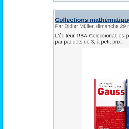
Collections mathématiqu
Par Didier Müller, dimanche 29
L'éditeur RBA Coleccionables p
par paquets de 3, à petit prix :