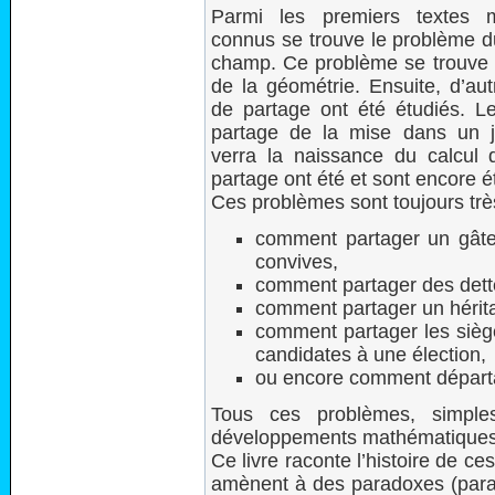
Parmi les premiers textes 
connus se trouve le problème d
champ. Ce problème se trouve êt
de la géométrie. Ensuite, d’au
de partage ont été étudiés. L
partage de la mise dans un 
verra la naissance du calcul 
partage ont été et sont encore é
Ces problèmes sont toujours trè
comment partager un gâte
convives,
comment partager des dett
comment partager un hérit
comment partager les siège
candidates à une élection,
ou encore comment départ
Tous ces problèmes, simple
développements mathématiques
Ce livre raconte l’histoire de 
amènent à des paradoxes (para