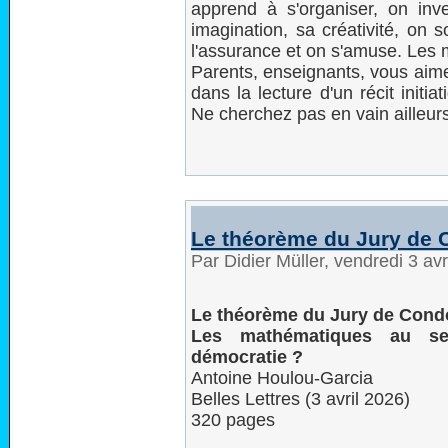
apprend à s'organiser, on inv
imagination, sa créativité, on 
l'assurance et on s'amuse. Les 
Parents, enseignants, vous aime
dans la lecture d'un récit init
Ne cherchez pas en vain ailleurs
Le théorème du Jury de 
Par Didier Müller, vendredi 3 av
Le théorème du Jury de Cond
Les mathématiques au se
démocratie ?
Antoine Houlou-Garcia
Belles Lettres (3 avril 2026)
320 pages