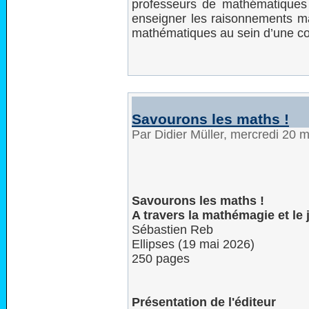
professeurs de mathématiques 
enseigner les raisonnements ma
mathématiques au sein d’une c
Savourons les maths !
Par Didier Müller, mercredi 20 
Savourons les maths !
A travers la mathémagie et le 
Sébastien Reb
Ellipses (19 mai 2026)
250 pages
Présentation de l'éditeur