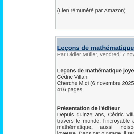
(Lien rémunéré par Amazon)
Leçons de mathématique
Par Didier Müller, vendredi 7 
Leçons de mathématique joy
Cédric Villani
Cherche Midi (6 novembre 2025
416 pages
Présentation de l'éditeur
Depuis quinze ans, Cédric Vill
travers le monde, l'incroyable 
mathématique, aussi indis
joyeuse. Dans cet ouvrage, il 