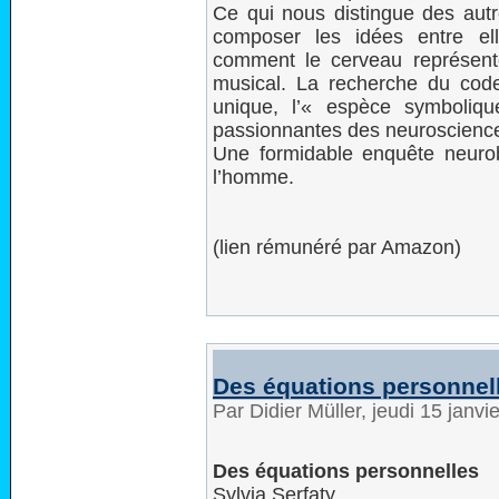
Ce qui nous distingue des autr
composer les idées entre e
comment le cerveau représent
musical. La recherche du cod
unique, l’« espèce symboliqu
passionnantes des neuroscienc
Une formidable enquête neurob
l’homme.
(lien rémunéré par Amazon)
Des équations personnel
Par Didier Müller, jeudi 15 janv
Des équations personnelles
Sylvia Serfaty