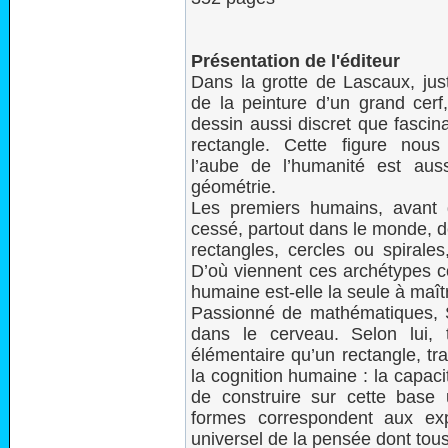
Présentation de l'éditeur
Dans la grotte de Lascaux, ju
de la peinture d’un grand cerf
dessin aussi discret que fascin
rectangle. Cette figure nous
l’aube de l’humanité est auss
géométrie.
Les premiers humains, avant d
cessé, partout dans le monde, d
rectangles, cercles ou spirales
D’où viennent ces archétypes c
humaine est-elle la seule à maîtr
Passionné de mathématiques, 
dans le cerveau. Selon lui,
élémentaire qu’un rectangle, tr
la cognition humaine : la capac
de construire sur cette base
formes correspondent aux ex
universel de la pensée dont tou