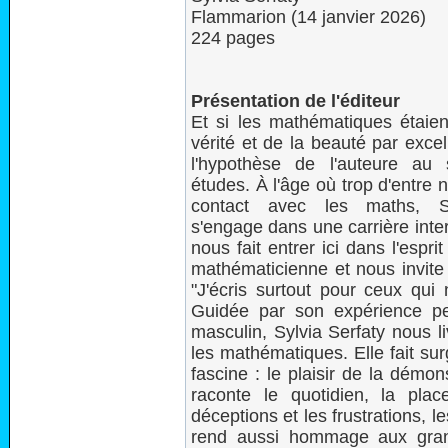
Flammarion (14 janvier 2026)
224 pages
Présentation de l'éditeur
Et si les mathématiques étaient
vérité et de la beauté par excel
l'hypothèse de l'auteure au 
études. À l'âge où trop d'entre 
contact avec les maths, Sy
s'engage dans une carrière inter
nous fait entrer ici dans l'esprit
mathématicienne et nous invite 
"J'écris surtout pour ceux qui 
Guidée par son expérience p
masculin, Sylvia Serfaty nous l
les mathématiques. Elle fait surgi
fascine : le plaisir de la démon
raconte le quotidien, la place
déceptions et les frustrations, 
rend aussi hommage aux gran