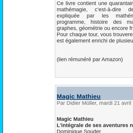
Ce livre contient une quarantai
mathémagie, c’est-à-dire
expliquée par les mathém
programme, histoire des mat
graphes, géométrie ou encore fr
Pour chaque tour, vous trouverez
est également enrichi de plusieur
(lien rémunéré par Amazon)
Magic Mathieu
Par Didier Müller, mardi 21 avri
Magic Mathieu
L'intégrale de ses aventures
Dominique Souder