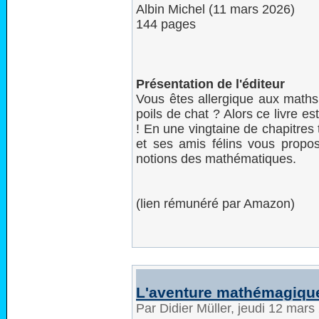
‎Albin Michel (11 mars 2026)
144 pages
Présentation de l'éditeur
Vous êtes allergique aux math
poils de chat ? Alors ce livre es
! En une vingtaine de chapitres 
et ses amis félins vous propos
notions des mathématiques.
(lien rémunéré par Amazon)
L'aventure mathémagiqu
Par Didier Müller, jeudi 12 mar