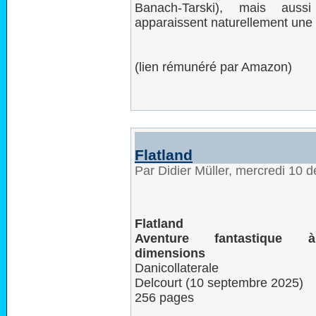
Banach-Tarski), mais aus
apparaissent naturellement une
(lien rémunéré par Amazon)
Flatland
Par Didier Müller, mercredi 10
Flatland
Aventure fantastique à
dimensions
Danicollaterale
Delcourt (10 septembre 2025)
256 pages