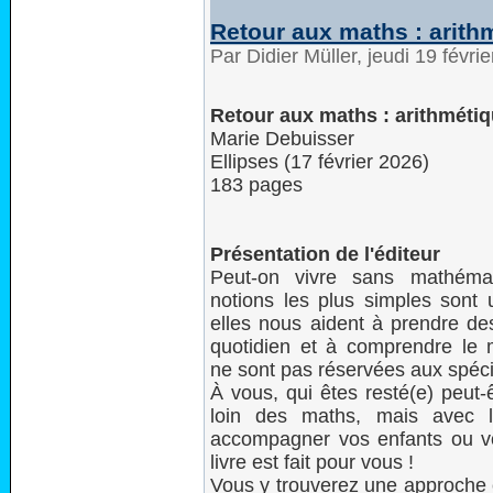
Retour aux maths : arith
Par Didier Müller, jeudi 19 févr
Retour aux maths : arithméti
Marie Debuisser
Ellipses (17 février 2026)
183 pages
Présentation de l'éditeur
Peut-on vivre sans mathéma
notions les plus simples sont u
elles nous aident à prendre de
quotidien et à comprendre le
ne sont pas réservées aux spécia
À vous, qui êtes resté(e) peut-
loin des maths, mais avec l
accompagner vos enfants ou vo
livre est fait pour vous !
Vous y trouverez une approche 