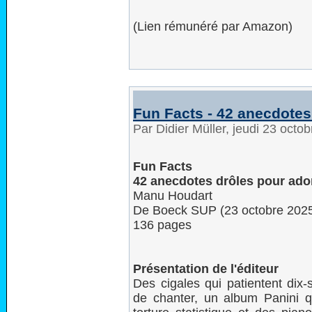
(Lien rémunéré par Amazon)
Fun Facts - 42 anecdotes
Par Didier Müller, jeudi 23 oct
Fun Facts
42 anecdotes drôles pour ado
Manu Houdart
De Boeck SUP (23 octobre 202
136 pages
Présentation de l'éditeur
Des cigales qui patientent dix-
de chanter, un album Panini q