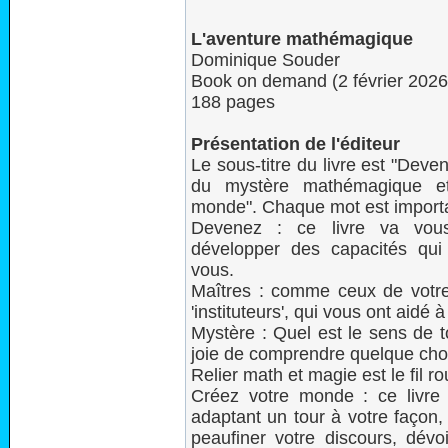
L'aventure mathémagique
Dominique Souder
Book on demand (2 février 2026
188 pages
Présentation de l'éditeur
Le sous-titre du livre est "Deve
du mystère mathémagique et
monde". Chaque mot est import
Devenez : ce livre va vous
développer des capacités qui
vous.
Maîtres : comme ceux de votre
'instituteurs', qui vous ont aidé 
Mystère : Quel est le sens de to
joie de comprendre quelque cho
Relier math et magie est le fil ro
Créez votre monde : ce livre v
adaptant un tour à votre façon, 
peaufiner votre discours, dévoi