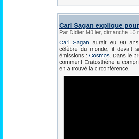
Carl Sagan explique pourq
Par Didier Müller, dimanche 1
Carl Sagan
aurait eu 90 ans 
célèbre du monde, il devait s
émissions :
Cosmos
. Dans le p
comment Eratosthène a compris 
en a trouvé la circonférence.