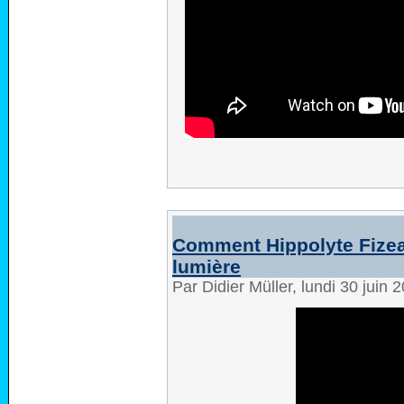
Comment Hippolyte Fizeau
lumière
Par Didier Müller, lundi 30 juin