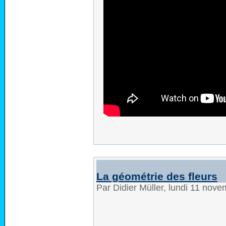
La géométrie des fleurs
Par Didier Müller, lundi 11 nov