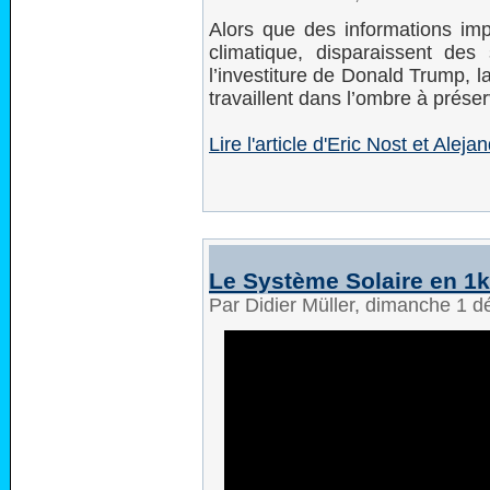
Alors que des informations im
climatique, disparaissent des
l’investiture de Donald Trump, l
travaillent dans l’ombre à préser
Lire l'article d'Eric Nost et Ale
Le Système Solaire en 1
Par Didier Müller, dimanche 1 