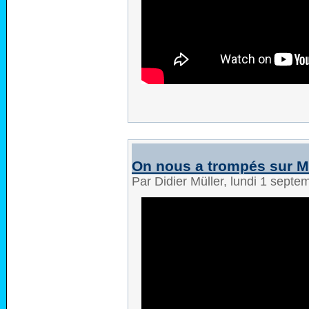
On nous a trompés sur 
Par Didier Müller, lundi 1 sept