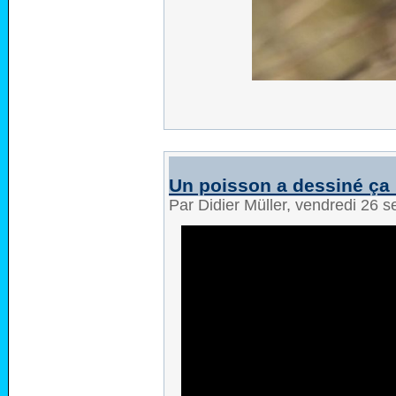
Un poisson a dessiné ç
Par Didier Müller, vendredi 26