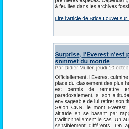
premières espèces. Cependant, 
à feuilles dans les archives foss
Lire l'article de Brice Louvet sur
Surprise, l'Everest n'est 
sommet du monde
Par Didier Müller, jeudi 10 oct
Officiellement, l'Everest culmin
place du classement des plus ha
est permis de remettre en 
paradoxalement, si son altitude 
envisageable de lui retirer son 
Selon CNN, le mont Everest 
altitude en se basant par ra
traditionnellement le cas. Un au
sensiblement différents. On a