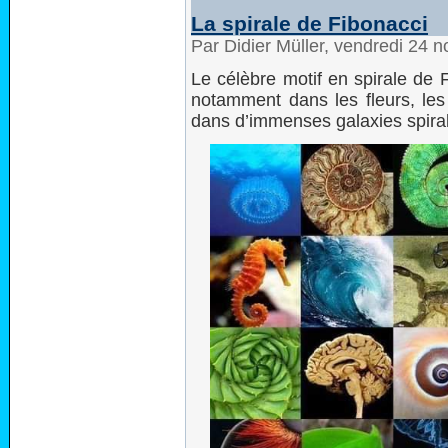
La spirale de Fibonacci
Par Didier Müller, vendredi 24
Le célèbre motif en spirale de 
notamment dans les fleurs, l
dans d’immenses galaxies spira