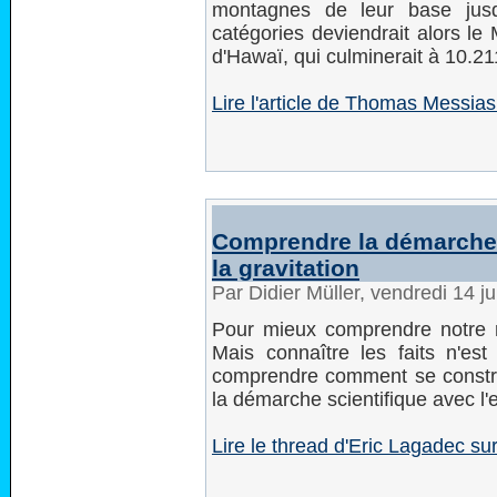
montagnes de leur base jusq
catégories deviendrait alors le 
d'Hawaï, qui culminerait à 10.21
Lire l'article de Thomas Messias 
Comprendre la démarche 
la gravitation
Par Didier Müller, vendredi 14 j
Pour mieux comprendre notre m
Mais connaître les faits n'est 
comprendre comment se constru
la démarche scientifique avec l'
Lire le thread d'Eric Lagadec su