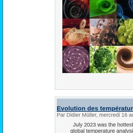
Evolution des températu
Par Didier Müller, mercredi 16 
July 2023 was the hottes
global temperature analysi