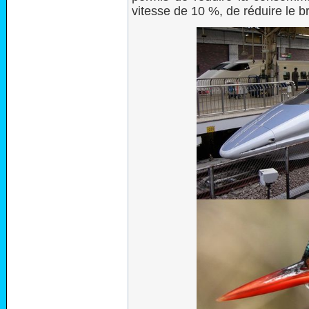
vitesse de 10 %, de réduire le bru