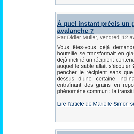
À quel instant précis un 
avalanche ?
Par Didier Müller, vendredi 12 a
Vous êtes-vous déjà demandé
bouteille se transformait en g
déjà incliné un récipient conten
auquel le sable allait s’écouler
pencher le récipient sans que
dessus d’une certaine inclin
entraînant des grains en rep
phénomène commun : la transit
Lire l'article de Marielle Simon s