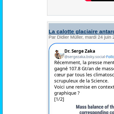
La calotte glaciaire antar
Par Didier Müller, mardi 24 juin