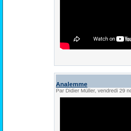
Analemme
Par Didier Müller, vendredi 29