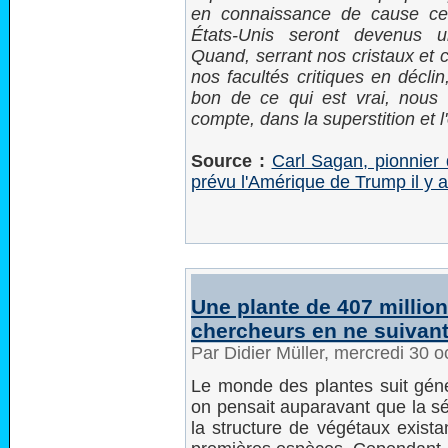
en connaissance de cause ceux
États-Unis seront devenus u
Quand, serrant nos cristaux et
nos facultés critiques en décli
bon de ce qui est vrai, nous
compte, dans la superstition et l'
Source :
Carl Sagan, pionnier d
prévu l'Amérique de Trump il y 
Une plante de 407 millio
chercheurs en ne suivant
Par Didier Müller, mercredi 30 
Le monde des plantes suit géné
on pensait auparavant que la s
la structure de végétaux exista