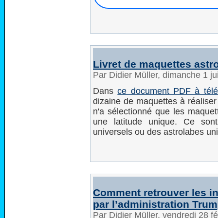
Livret de maquettes ast
Par Didier Müller, dimanche 1 j
Dans
ce document PDF à télé
dizaine de maquettes à réaliser 
n'a sélectionné que les maquet
une latitude unique. Ce sont
universels ou des astrolabes uni
Comment retrouver les in
par l’administration Tru
Par Didier Müller, vendredi 28 f