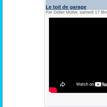
Le toit de garage
Par Didier Müller, samedi 17 fé