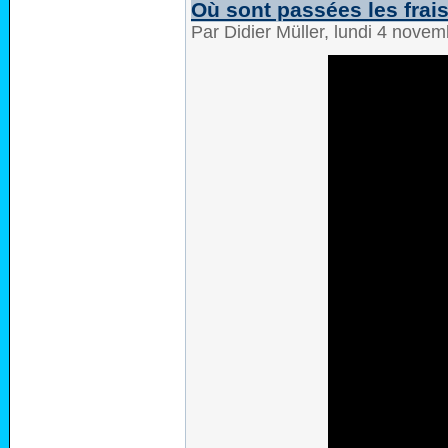
Où sont passées les frai
Par Didier Müller, lundi 4 nove