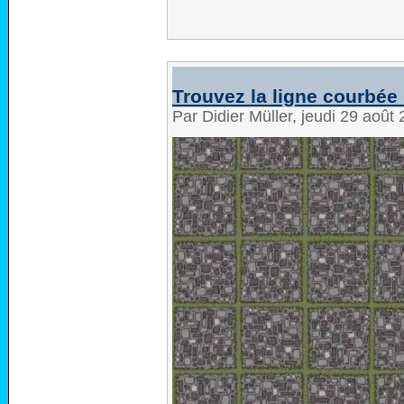
Trouvez la ligne courbée 
Par Didier Müller, jeudi 29 août