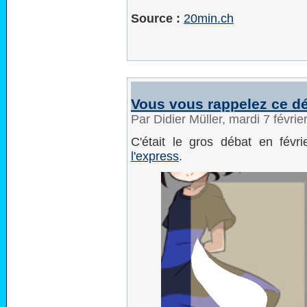
Source :
20min.ch
Vous vous rappelez ce dé
Par Didier Müller, mardi 7 févri
C'était le gros débat en févr
l'express
.