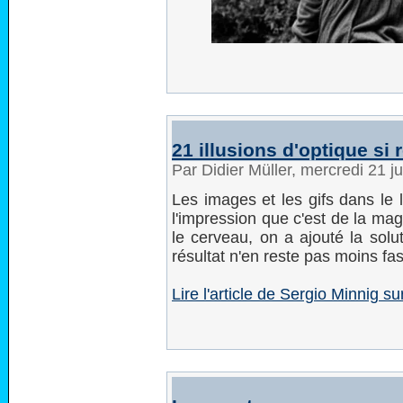
21 illusions d'optique si 
Par Didier Müller, mercredi 21 
Les images et les gifs dans le 
l'impression que c'est de la ma
le cerveau, on a ajouté la solut
résultat n'en reste pas moins fas
Lire l'article de Sergio Minnig s