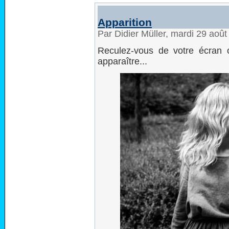
Apparition
Par Didier Müller, mardi 29 aoû
Reculez-vous de votre écran 
apparaître...