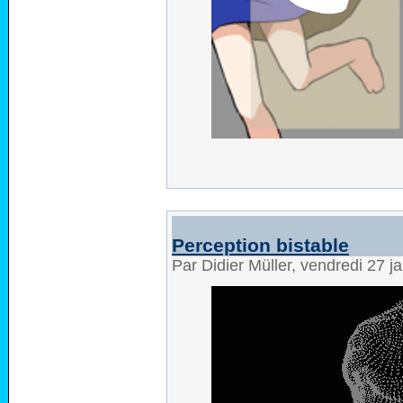
Perception bistable
Par Didier Müller, vendredi 27 