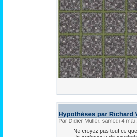
Hypothèses par Richard
Par Didier Müller, samedi 4 ma
Ne croyez pas tout ce que