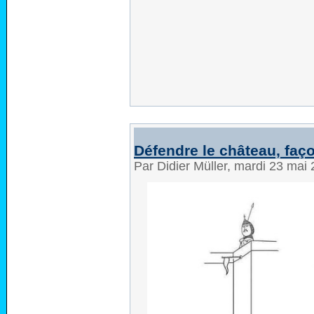
Défendre le château, faç
Par Didier Müller, mardi 23 mai