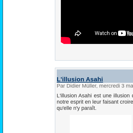
L'illusion Asahi
Par Didier Müller, mercredi 3 m
L'illusion Asahi est une illusion
notre esprit en leur faisant croir
qu'elle n'y paraît.