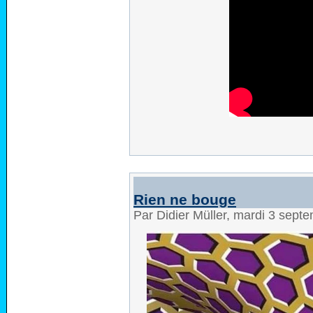
Rien ne bouge
Par Didier Müller, mardi 3 sep