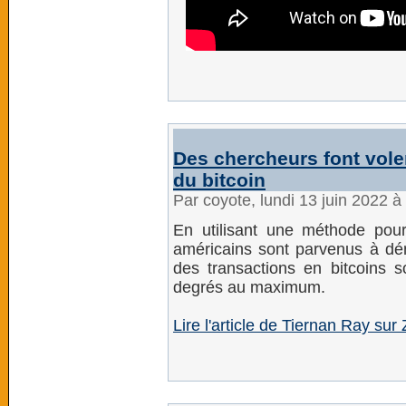
Des chercheurs font vole
du bitcoin
Par coyote, lundi 13 juin 2022 
En utilisant une méthode pour
américains sont parvenus à dém
des transactions en bitcoins s
degrés au maximum.
Lire l'article de Tiernan Ray sur 