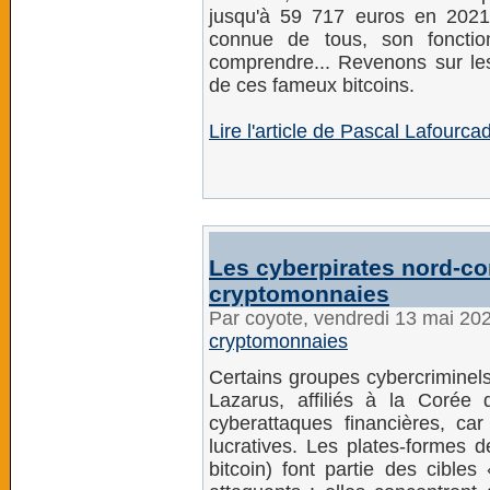
jusqu'à 59 717 euros en 2021
connue de tous, son fonctio
comprendre... Revenons sur le
de ces fameux bitcoins.
Lire l'article de Pascal Lafourca
Les cyberpirates nord-co
cryptomonnaies
Par coyote, vendredi 13 mai 20
cryptomonnaies
Certains groupes cybercrimine
Lazarus, affiliés à la Corée
cyberattaques financières, ca
lucratives. Les plates-formes
bitcoin) font partie des cibles