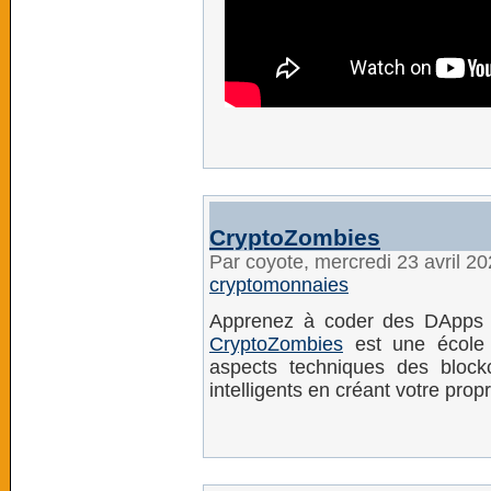
CryptoZombies
Par coyote, mercredi 23 avril 2
cryptomonnaies
Apprenez à coder des DApps B
CryptoZombies
est une école i
aspects techniques des block
intelligents en créant votre propr