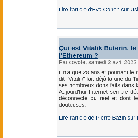
Lire l'article d'Eva Cohen sur U
Qui est Vitalik Buterin, 
l'Ethereum ?
Par coyote, samedi 2 avril 2022
Il n'a que 28 ans et pourtant le
dit "Vitalik" fait déjà la une du 
ses nombreux dons faits dans l
Aujourd'hui Internet semble dé
déconnecté du réel et dont les
douteuses.
Lire l'article de Pierre Bazin su