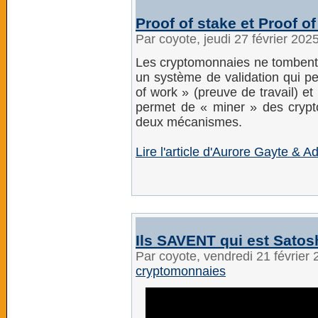
Proof of stake et Proof o
Par coyote, jeudi 27 février 202
Les cryptomonnaies ne tombent p
un système de validation qui peu
of work » (preuve de travail) et
permet de « miner » des cryptos
deux mécanismes.
Lire l'article d'Aurore Gayte 
Ils SAVENT qui est Satos
Par coyote, vendredi 21 février
cryptomonnaies