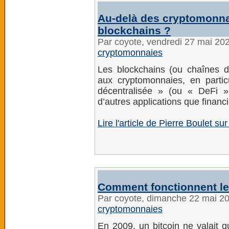
Au-delà des cryptomonnai
blockchains ?
Par coyote, vendredi 27 mai 20
cryptomonnaies
Les blockchains (ou chaînes d
aux cryptomonnaies, en particu
décentralisée » (ou « DeFi »
d’autres applications que financ
Lire l'article de Pierre Boulet s
Comment fonctionnent le
Par coyote, dimanche 22 mai 2
cryptomonnaies
En 2009, un bitcoin ne valait q