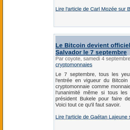
Lire l'article de Carl Mozée sur 
Le Bitcoin devient offici
Salvador le 7 septembre
Par coyote, samedi 4 septembr
cryptomonnaies
Le 7 septembre, tous les yeu
l'entrée en vigueur du Bitcoi
cryptomonnaie comme monnaie o
l'unanimité même si tous le
président Bukele pour faire d
Voici tout ce qu'il faut savoir.
Lire l'article de Gaétan Lajeune