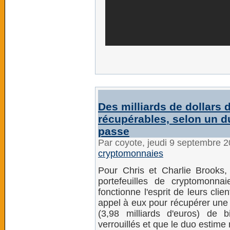
Des milliards de dollars 
récupérables, selon un 
passe
Par coyote, jeudi 9 septembre 
cryptomonnaies
Pour Chris et Charlie Brooks
portefeuilles de cryptomonn
fonctionne l'esprit de leurs cl
appel à eux pour récupérer une p
(3,98 milliards d'euros) de b
verrouillés et que le duo estime