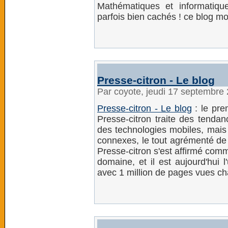
Mathématiques et informatiqu
parfois bien cachés ! ce blog mo
Presse-citron - Le blog
Par coyote, jeudi 17 septembre
Presse-citron - Le blog
: le pre
Presse-citron traite des tenda
des technologies mobiles, mais
connexes, le tout agrémenté de 
Presse-citron s'est affirmé com
domaine, et il est aujourd'hui 
avec 1 million de pages vues c