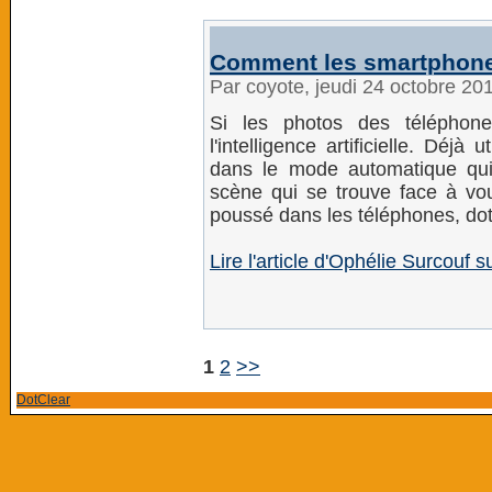
Comment les smartphones
Par coyote, jeudi 24 octobre 20
Si les photos des téléphone
l'intelligence artificielle. Déj
dans le mode automatique qui
scène qui se trouve face à vou
poussé dans les téléphones, do
Lire l'article d'Ophélie Surcouf su
1
2
>>
DotClear