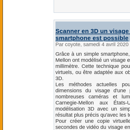
Scanner en 3D un visage
smartphone est possible
Par coyote, samedi 4 avril 2020
Grâce à un simple smartphone, 
Mellon ont modélisé un visage e
millimètre. Cette technique pou
virtuels, ou être adaptée aux o
3D.
Les méthodes actuelles pou
dimensions du visage d'une 
nombreuses caméras et lumiè
Carnegie-Mellon aux États
modélisation 3D avec un simp
résultat plus précis qu'avec les
Pour créer une copie virtuel
secondes de vidéo du visage en u