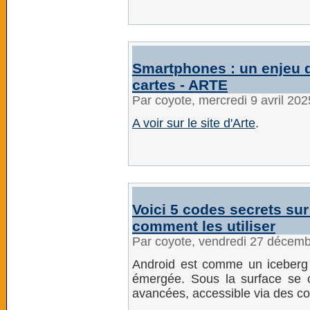
Smartphones : un enjeu 
cartes - ARTE
Par coyote, mercredi 9 avril 20
A voir sur le site d'Arte
.
Voici 5 codes secrets sur 
comment les utiliser
Par coyote, vendredi 27 décem
Android est comme un iceberg 
émergée. Sous la surface se c
avancées, accessible via des c