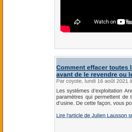
Comment effacer toutes 
avant de le revendre ou l
Par coyote, lundi 16 août 2021 
Les systèmes d’exploitation And
paramètres qui permettent de to
d’usine. De cette façon, vous po
Lire l'article de Julien Lausso