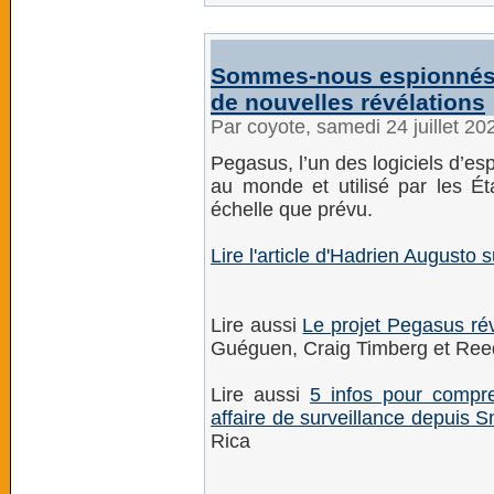
Sommes-nous espionnés 
de nouvelles révélations
Par coyote, samedi 24 juillet 2
Pegasus, l’un des logiciels d’e
au monde et utilisé par les É
échelle que prévu.
Lire l'article d'Hadrien Augusto 
Lire aussi
Le projet Pegasus rév
Guéguen, Craig Timberg et Reed
Lire aussi
5 infos pour compre
affaire de surveillance depuis
Rica