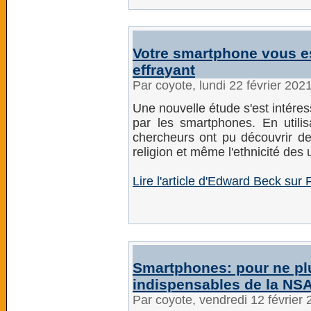
Votre smartphone vous es
effrayant
Par coyote, lundi 22 février 202
Une nouvelle étude s'est intéres
par les smartphones. En utilis
chercheurs ont pu découvrir de
religion et même l'ethnicité des u
Lire l'article d'Edward Beck sur 
Smartphones: pour ne plus
indispensables de la NS
Par coyote, vendredi 12 février