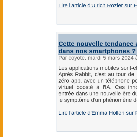
Lire l'article d'Ulrich Rozier sur 
Cette nouvelle tendance a
dans nos smartphones ?
Par coyote, mardi 5 mars 2024 
Les applications mobiles sont-e
Après Rabbit, c'est au tour de
zéro app, avec un téléphone po
virtuel boosté à l'IA. Ces inn
entrée dans une nouvelle ère d
le symptôme d'un phénomène d
Lire l'article d'Emma Hollen sur 