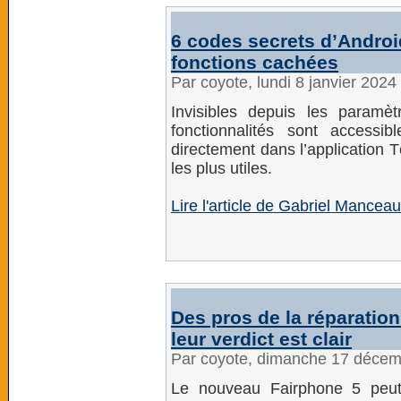
6 codes secrets d’Androi
fonctions cachées
Par coyote, lundi 8 janvier 202
Invisibles depuis les paramè
fonctionnalités sont access
directement dans l’application 
les plus utiles.
Lire l'article de Gabriel Mance
Des pros de la réparatio
leur verdict est clair
Par coyote, dimanche 17 déce
Le nouveau Fairphone 5 peut-