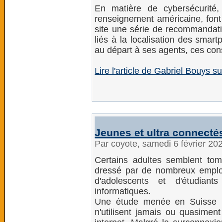
En matière de cybersécurité
renseignement américaine, font 
site une série de recommandati
liés à la localisation des smart
au départ à ses agents, ces cons
Lire l'article de Gabriel Bouys
Jeunes et ultra connecté
Par coyote, samedi 6 février 20
Certains adultes semblent tom
dressé par de nombreux emplo
d'adolescents et d'étudiant
informatiques.
Une étude menée en Suisse r
n'utilisent jamais ou quasiment