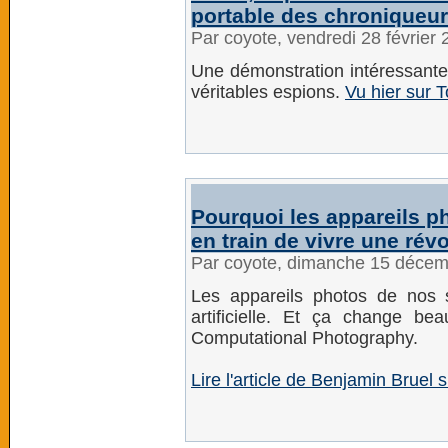
portable des chroniqueur
Par coyote, vendredi 28 février
Une démonstration intéressante
véritables espions.
Vu hier sur 
Pourquoi les appareils 
en train de vivre une rév
Par coyote, dimanche 15 déce
Les appareils photos de nos s
artificielle. Et ça change 
Computational Photography.
Lire l'article de Benjamin Bruel 