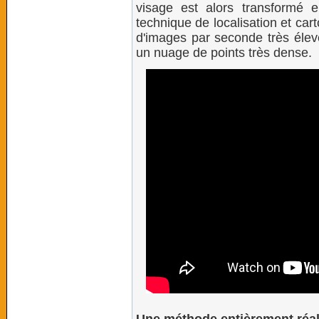
visage est alors transformé
technique de localisation et ca
d'images par seconde très élevé
un nuage de points très dense.