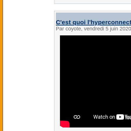
C'est quoi l'hyperconnect
Par coyote, vendredi 5 juin 202