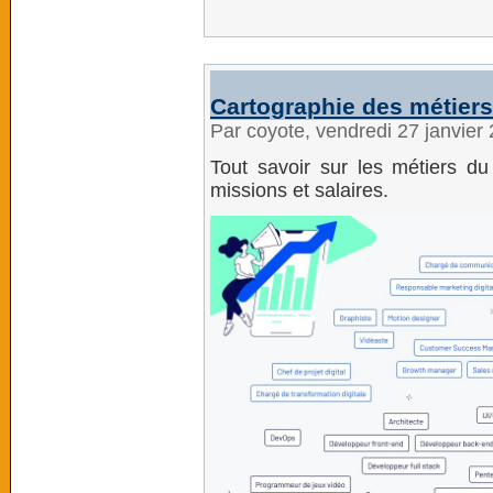
Cartographie des métiers
Par coyote, vendredi 27 janvier
Tout savoir sur les métiers du 
missions et salaires.