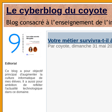
Le cyberblog du coyote
Votre métier survivra-t-il à
Par coyote, dimanche 31 mai 2
Editorial
Ce blog a pour objectif
principal d'augmenter la
culture informatique de
mes élèves. Il a aussi pour
ambition de refléter
l'actualité technologique
dans ce domaine.