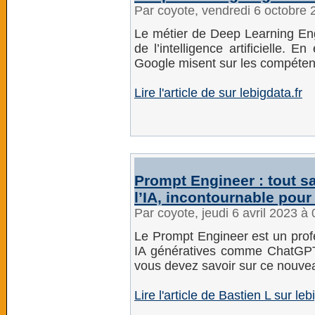
Par coyote, vendredi 6 octobre
Le métier de Deep Learning Eng
de l’intelligence artificielle. 
Google misent sur les compétenc
Lire l'article de sur lebigdata.fr
Prompt Engineer : tout s
l’IA, incontournable pour 
Par coyote, jeudi 6 avril 2023 à
Le Prompt Engineer est un profe
IA génératives comme ChatGPT
vous devez savoir sur ce nouveau
Lire l'article de Bastien L sur leb