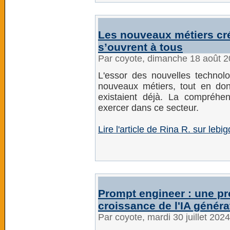
Les nouveaux métiers créé
s’ouvrent à tous
Par coyote, dimanche 18 août 
L'essor des nouvelles technolog
nouveaux métiers, tout en don
existaient déjà. La compréhe
exercer dans ce secteur.
Lire l'article de Rina R. sur lebig
Prompt engineer : une pro
croissance de l'IA généra
Par coyote, mardi 30 juillet 202