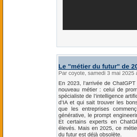
Le "métier du futur" de 2
Par coyote, samedi 3 mai 2025
En 2023, l’arrivée de ChatGPT e
nouveau métier : celui de pro
spécialiste de l’intelligence artif
d’IA et qui sait trouver les bon
que les entreprises commençaie
générative, le prompt engineer
Et certains experts en ChatG
élevés. Mais en 2025, ce métier
du futur est déjà obsolète.