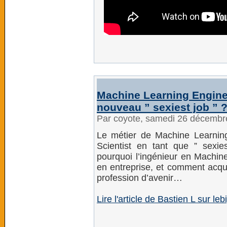
Machine Learning Engineer
nouveau ” sexiest job ” 
Par coyote, samedi 26 décembr
Le métier de Machine Learning
Scientist en tant que ” sexi
pourquoi l’ingénieur en Machin
en entreprise, et comment acqu
profession d’avenir…
Lire l'article de Bastien L sur leb