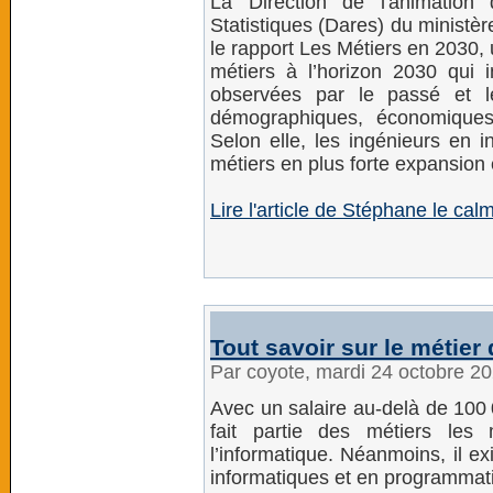
La Direction de l'animation
Statistiques (Dares) du ministèr
le rapport Les Métiers en 2030,
métiers à l’horizon 2030 qui 
observées par le passé et l
démographiques, économiques
Selon elle, les ingénieurs en i
métiers en plus forte expansion
Lire l'article de Stéphane le c
Tout savoir sur le métier
Par coyote, mardi 24 octobre 2
Avec un salaire au-delà de 100 
fait partie des métiers les
l’informatique. Néanmoins, il 
informatiques et en programmat