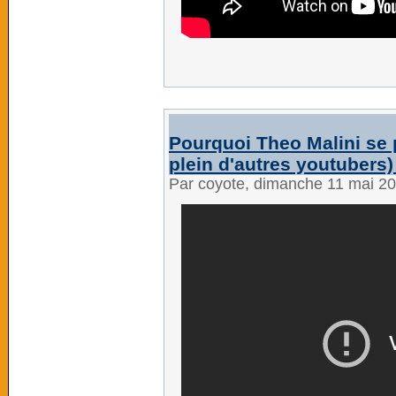
Pourquoi Theo Malini se p
plein d'autres youtubers)
Par coyote, dimanche 11 mai 2