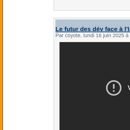
Le futur des dév face à l'
Par coyote, lundi 16 juin 2025 