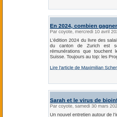
En 2024, combien gagnent
Par coyote, mercredi 10 avril 2
L’édition 2024 du livre des salai
du canton de Zurich est s
rémunérations que touchent l
Suisse. Toujours au top: les P
Lire l'article de Maximilian Sch
Sarah et le virus de bioi
Par coyote, samedi 30 mars 20
Un nouvel entretien autour de l’