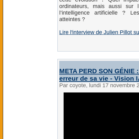
ordinateurs, mais aussi sur 
l’intelligence artificielle ?
atteintes ?
Lire l'interview de Julien Pillot
META PERD SON GÉNIE : Zu
erreur de sa vie - Vision 
Par coyote, lundi 17 novembre 