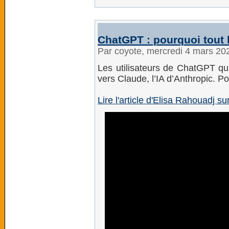
ChatGPT : pourquoi tout l
Par coyote, mercredi 4 mars 20
Les utilisateurs de ChatGPT qui
vers Claude, l’IA d’Anthropic. Po
Lire l'article d'Elisa Rahouadj s