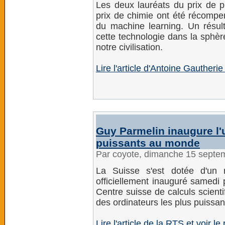
Les deux lauréats du prix de p
prix de chimie ont été récompe
du machine learning. Un résulta
cette technologie dans la sphère
notre civilisation.
Lire l'article d'Antoine Gautheri
Guy Parmelin inaugure l'
puissants au monde
Par coyote, dimanche 15 septe
La Suisse s'est dotée d'un 
officiellement inauguré samedi 
Centre suisse de calculs scienti
des ordinateurs les plus puissa
Lire l'article de la RTS et voir l