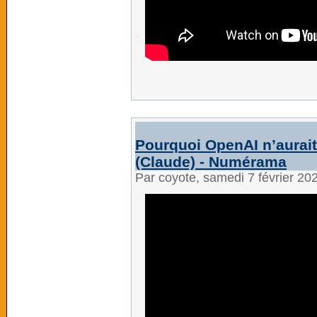
Pourquoi OpenAI n’aurait
(Claude) - Numérama
Par coyote, samedi 7 février 20