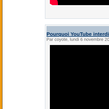
Pourquoi YouTube interdi
Par coyote, lundi 6 novembre 2