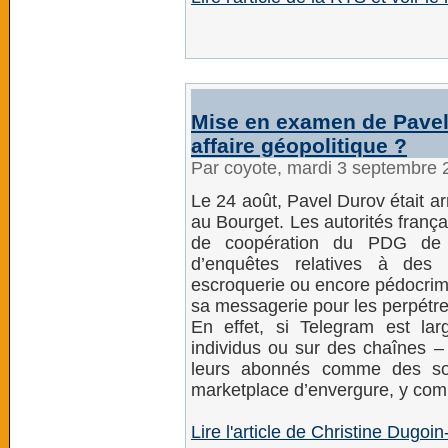
Mise en examen de Pavel 
affaire géopolitique ?
Par coyote, mardi 3 septembre
Le 24 août, Pavel Durov était arr
au Bourget. Les autorités frança
de coopération du PDG de 
d’enquêtes relatives à des a
escroquerie ou encore pédocrimi
sa messagerie pour les perpétre
En effet, si Telegram est la
individus ou sur des chaînes –
leurs abonnés comme des sou
marketplace d’envergure, y compr
Lire l'article de Christine Dugo