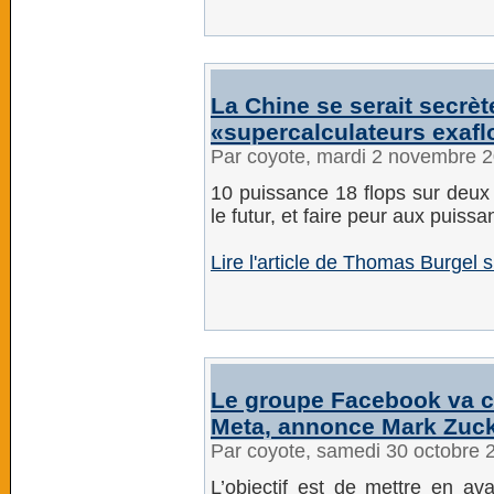
La Chine se serait secrè
«supercalculateurs exaf
Par coyote, mardi 2 novembre 
10 puissance 18 flops sur deux 
le futur, et faire peur aux puissa
Lire l'article de Thomas Burgel s
Le groupe Facebook va c
Meta, annonce Mark Zuc
Par coyote, samedi 30 octobre 
L’objectif est de mettre en ava