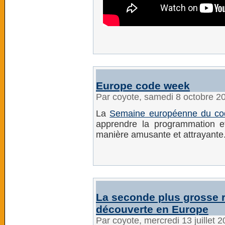
Europe code week
Par coyote, samedi 8 octobre 2
La
Semaine européenne du co
apprendre la programmation et
manière amusante et attrayante
La seconde plus grosse r
découverte en Europe
Par coyote, mercredi 13 juillet 