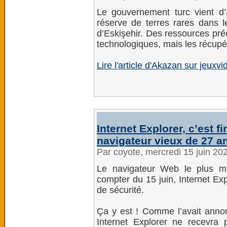
Le gouvernement turc vient d
réserve de terres rares dans le
d’Eskişehir. Des ressources préc
technologiques, mais les récupér
Lire l'article d'Akazan sur jeuxv
Internet Explorer, c’est f
navigateur vieux de 27 a
Par coyote, mercredi 15 juin 20
Le navigateur Web le plus ma
compter du 15 juin, Internet Ex
de sécurité.
Ça y est ! Comme l’avait annon
Internet Explorer ne recevra