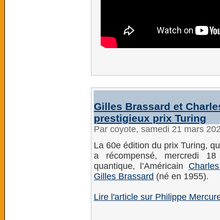
Gilles Brassard et Charl
prestigieux prix Turing
Par coyote, samedi 21 mars 20
La 60e édition du prix Turing, q
a récompensé, mercredi 18 m
quantique, l’Américain
Charles
Gilles Brassard
(né en 1955).
Lire l'article sur Philippe Mercu