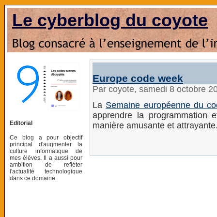
Le cyberblog du coyote
Europe code week
Par coyote, samedi 8 octobre 2
La
Semaine européenne du co
apprendre la programmation et
Editorial
manière amusante et attrayante
Ce blog a pour objectif
principal d'augmenter la
culture informatique de
mes élèves. Il a aussi pour
ambition de refléter
l'actualité technologique
dans ce domaine.