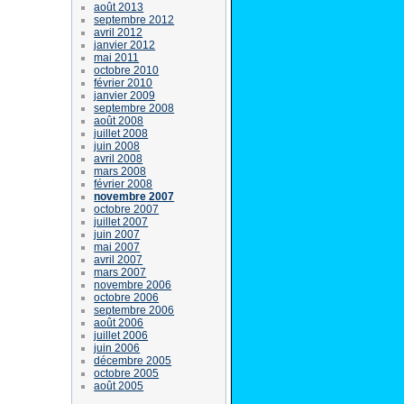
août 2013
septembre 2012
avril 2012
janvier 2012
mai 2011
octobre 2010
février 2010
janvier 2009
septembre 2008
août 2008
juillet 2008
juin 2008
avril 2008
mars 2008
février 2008
novembre 2007
octobre 2007
juillet 2007
juin 2007
mai 2007
avril 2007
mars 2007
novembre 2006
octobre 2006
septembre 2006
août 2006
juillet 2006
juin 2006
décembre 2005
octobre 2005
août 2005