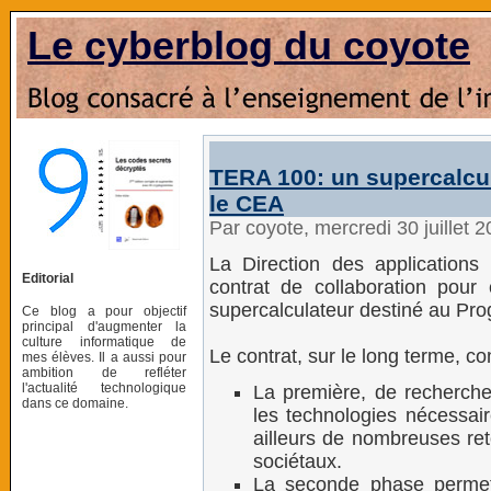
Le cyberblog du coyote
TERA 100: un supercalcul
le CEA
Par coyote, mercredi 30 juillet 
La Direction des applications
Editorial
contrat de collaboration pour 
supercalculateur destiné au Pro
Ce blog a pour objectif
principal d'augmenter la
culture informatique de
Le contrat, sur le long terme, 
mes élèves. Il a aussi pour
ambition de refléter
l'actualité technologique
La première, de recherche
dans ce domaine.
les technologies nécessair
ailleurs de nombreuses re
sociétaux.
La seconde phase permet