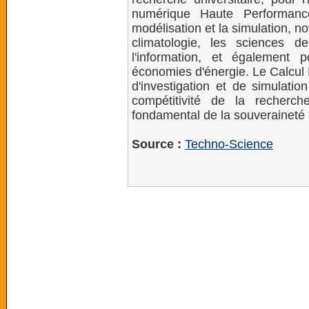
numérique Haute Performanc
modélisation et la simulation, n
climatologie, les sciences d
l'information, et également
économies d'énergie. Le Calcu
d'investigation et de simulatio
compétitivité de la recherch
fondamental de la souveraineté 
Source :
Techno-Science