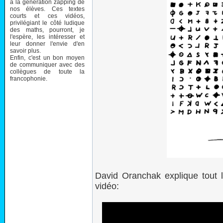
à la génération zapping de
nos élèves. Ces textes
courts et ces vidéos,
privilégiant le côté ludique
des maths, pourront, je
l'espère, les intéresser et
leur donner l'envie d'en
savoir plus.
Enfin, c'est un bon moyen
de communiquer avec des
collègues de toute la
francophonie.
David Oranchak explique tout
vidéo: