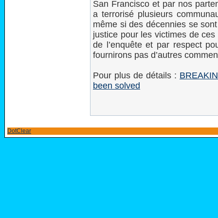
San Francisco et par nos partena
a terrorisé plusieurs communaut
même si des décennies se sont
justice pour les victimes de ces
de l’enquête et par respect pou
fournirons pas d’autres commen
Pour plus de détails :
BREAKING
been solved
DotClear