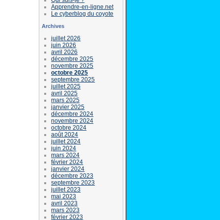
Apprendre-en-ligne.net
Le cyberblog du coyote
Archives
juillet 2026
juin 2026
avril 2026
décembre 2025
novembre 2025
octobre 2025
septembre 2025
juillet 2025
avril 2025
mars 2025
janvier 2025
décembre 2024
novembre 2024
octobre 2024
août 2024
juillet 2024
juin 2024
mars 2024
février 2024
janvier 2024
décembre 2023
septembre 2023
juillet 2023
mai 2023
avril 2023
mars 2023
février 2023