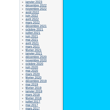
janvier 2023
décembre 2022
novembre 2022
août 2022
juin 2022
avril 2022
mars 2022
décembre 2021
octobre 2021
juillet 2021
juin 2021
mai 2021
avril 2021
mars 2021
février 2021
janvier 2021
décembre 2020
novembre 2020
octobre 2020
juin 2020
mai 2020
mars 2020
février 2020
décembre 2019
mai 2019
février 2019
janvier 2019
mars 2018
février 2018
juillet 2017
mai 2017
mars 2017