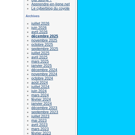
Apprendre-en-ligne.net
Le cyberblog du coyote
Archives
juillet 2026
juin 2026
avril 2026
décembre 2025
novembre 2025
octobre 2025
septembre 2025
juillet 2025
avril 2025
mars 2025
janvier 2025
décembre 2024
novembre 2024
octobre 2024
août 2024
juillet 2024
juin 2024
mars 2024
février 2024
janvier 2024
décembre 2023
septembre 2023
juillet 2023
mai 2023
avril 2023
mars 2023
février 2023