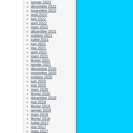
janvier 2023
décembre 2022
novembre 2022
août 2022
juin 2022
avril 2022
mars 2022
décembre 2021
octobre 2021
juillet 2021
juin 2021
mai 2021
avril 2021
mars 2021
février 2021
janvier 2021
décembre 2020
novembre 2020
octobre 2020
juin 2020
mai 2020
mars 2020
février 2020
décembre 2019
mai 2019
février 2019
janvier 2019
mars 2018
février 2018
juillet 2017
mai 2017
mars 2017