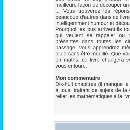
meilleure façon de découper un
... Vous trouverez les répons
beaucoup d'autres dans ce livre,
intelligemment humour et décou
Pourquoi les bus arrivent-ils t
qui veulent se rappeler ou 
présentes dans toutes les ci
passage, vous apprendrez mê
pluie sans être mouillé. Que vo
en maths, ce livre changera v
vous entoure.
Mon commentaire
Dix-huit chapitres (il manque le 
à tous, traitant de sujets de l
relier les mathématiques à la "vr