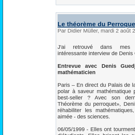
Le théorème du Perroque
Par Didier Müller, mardi 2 août
J'ai retrouvé dans mes 
intéressante interview de Denis
Entrevue avec Denis Guedj
mathématicien
Paris – En direct du Palais de 
polar à saveur mathématique p
best-seller ? Avec son der
Théorème du perroquet», Deni
réhabiliter les mathématiques
aimée - des sciences.
06/05/1999 - Elles ont tourmen