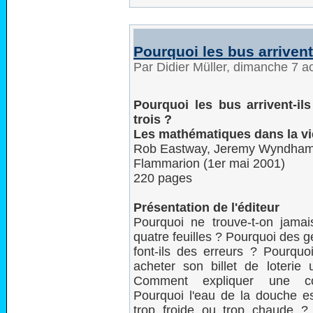
Pourquoi les bus arrivent-
Par Didier Müller, dimanche 7 
Pourquoi les bus arrivent-ils
trois ?
Les mathématiques dans la vi
Rob Eastway, Jeremy Wyndha
Flammarion (1er mai 2001)
220 pages
Présentation de l'éditeur
Pourquoi ne trouve-t-on jamai
quatre feuilles ? Pourquoi des ge
font-ils des erreurs ? Pourquoi
acheter son billet de loterie
Comment expliquer une co
Pourquoi l'eau de la douche est
trop froide ou trop chaude ? 