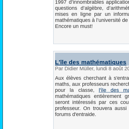
1997 d’innombrables application
questions d’algèbre, d’arithmé
mises en ligne par un informa
mathématiques à l’université de 
Encore un must!
L'île des mathématiques
Par Didier Müller, lundi 8 août 
Aux élèves cherchant à s'entr
maths, aux professeurs recherc
pour la classe,
l'ìle des m
mathématiques entièrement gr
seront intéressés par ces cours
professeur. On trouvera aussi 
forums d'entraide.