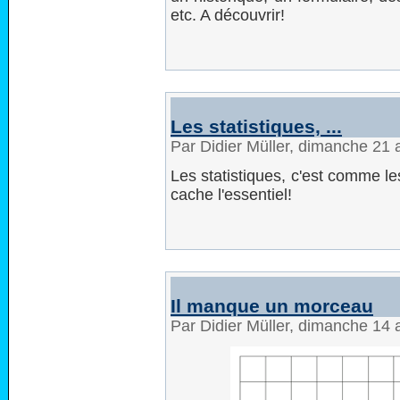
etc. A découvrir!
Les statistiques, ...
Par Didier Müller, dimanche 21
Les statistiques, c'est comme le
cache l'essentiel!
Il manque un morceau
Par Didier Müller, dimanche 14