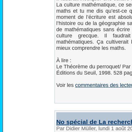
La culture mathématique, ce sera
maths et tu me dis qu’est-ce q
moment de l’écriture est abso
l’histoire ou de la géographie 
de mathématiques sans écrire
culture grecque. Il faudrai
mathématiques. Ça cultiverait 
mieux comprendre les maths.
À lire :
Le Théorème du perroquet/ Par 
Éditions du Seuil, 1998. 528 pa
Voir les
commentaires des lecte
No spécial de La recherc
Par Didier Müller, lundi 1 août 