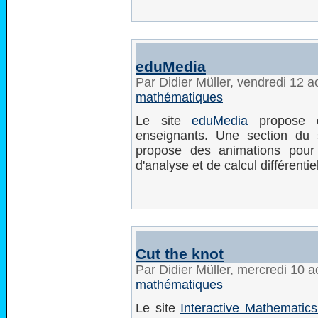
eduMedia
Par Didier Müller, vendredi 12 
mathématiques
Le site
eduMedia
propose d
enseignants. Une section du 
propose des animations pour
d'analyse et de calcul différentiel
Cut the knot
Par Didier Müller, mercredi 10 
mathématiques
Le site
Interactive Mathematic