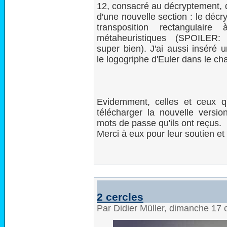
12, consacré au décryptement, q
d'une nouvelle section : le déc
transposition rectangulaire
métaheuristiques (SPOILER:
super bien). J'ai aussi inséré 
le logogriphe d'Euler dans le cha
Evidemment, celles et ceux q
télécharger la nouvelle versi
mots de passe qu'ils ont reçus.
Merci à eux pour leur soutien et
2 cercles
Par Didier Müller, dimanche 17