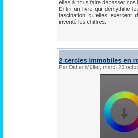
elles à nous faire dépasser nos 
Enfin un livre qui démythifie l
fascination qu’elles exercent d
inventé les chiffres.
2 cercles immobiles en r
Par Didier Müller, mardi 26 oct