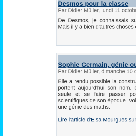
Desmos pour la classe
Par Didier Müller, lundi 11 octo
De Desmos, je connaissais sur
Mais il y a bien d'autres chose
Sophie Germain, génie o
Par Didier Müller, dimanche 10
Elle a rendu possible la constr
portent aujourd'hui son nom,
seule et se faire passer 
scientifiques de son époque. V
une génie des maths.
Lire l'article d'Elsa Mourgues s