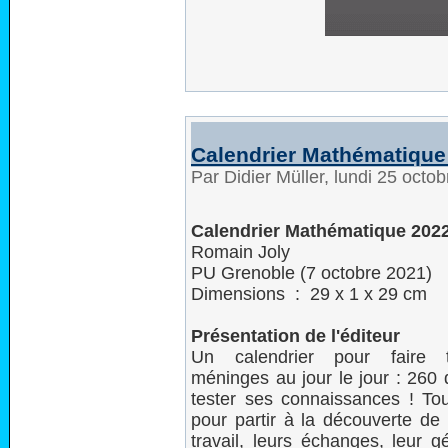
Calendrier Mathématique
Par Didier Müller, lundi 25 oct
Calendrier Mathématique 202
Romain Joly
PU Grenoble (7 octobre 2021)
Dimensions ‏ : ‎ 29 x 1 x 29 cm
Présentation de l'éditeur
Un calendrier pour faire t
méninges au jour le jour : 260 
tester ses connaissances ! To
pour partir à la découverte de
travail, leurs échanges, leur g