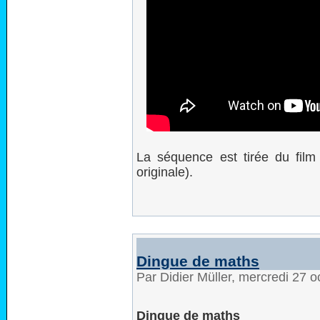
La séquence est tirée du fil
originale).
Dingue de maths
Par Didier Müller, mercredi 27 
Dingue de maths