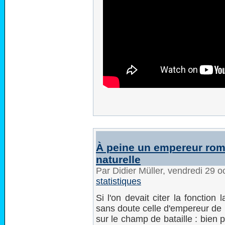
À peine un empereur roma
naturelle
Par Didier Müller, vendredi 29 
statistiques
Si l'on devait citer la fonction
sans doute celle d'empereur de 
sur le champ de bataille : bien p