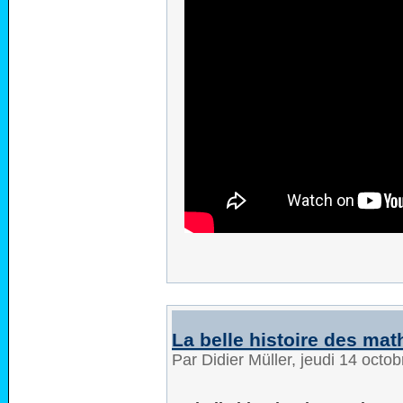
La belle histoire des mat
Par Didier Müller, jeudi 14 oct