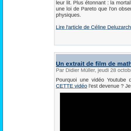
leur lit. Plus étonnant : la mor
une loi de Pareto que l'on ob
physiques.
Lire l'article de Céline Deluzarc
Un extrait de film de mat
Par Didier Müller, jeudi 28 oct
Pourquoi une vidéo Youtube de
CETTE vidéo
l'est devenue ? Je