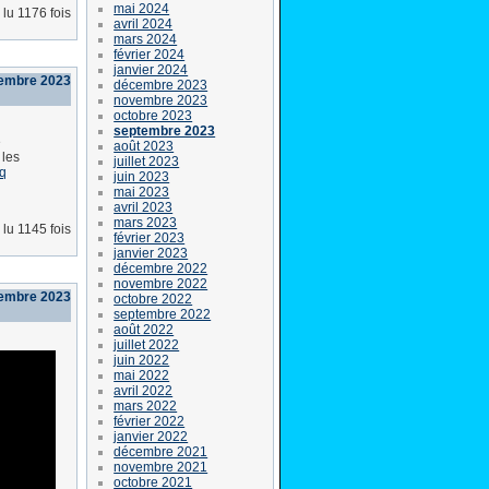
mai 2024
lu 1176 fois
avril 2024
mars 2024
février 2024
janvier 2024
tembre 2023
décembre 2023
novembre 2023
octobre 2023
septembre 2023
e
août 2023
 les
juillet 2023
Hq
juin 2023
mai 2023
avril 2023
mars 2023
lu 1145 fois
février 2023
janvier 2023
décembre 2022
novembre 2022
tembre 2023
octobre 2022
septembre 2022
août 2022
juillet 2022
juin 2022
mai 2022
avril 2022
mars 2022
février 2022
janvier 2022
décembre 2021
novembre 2021
octobre 2021