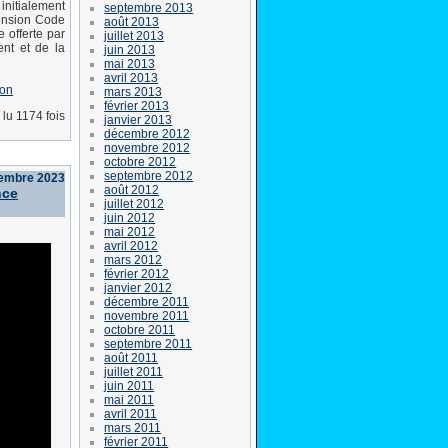
initialement
septembre 2013
tension Code
août 2013
 offerte par
juillet 2013
nt et de la
juin 2013
mai 2013
avril 2013
ion
mars 2013
février 2013
lu 1174 fois
janvier 2013
décembre 2012
novembre 2012
octobre 2012
septembre 2012
tembre 2023
août 2012
nce
juillet 2012
juin 2012
mai 2012
avril 2012
mars 2012
février 2012
janvier 2012
décembre 2011
novembre 2011
octobre 2011
septembre 2011
août 2011
juillet 2011
juin 2011
mai 2011
avril 2011
mars 2011
février 2011