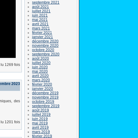
septembre 2021
août 2021
juillet 2021
juin 2021
mai 2021
avril 2021
mars 2021
février 2021
janvier 2021
décembre 2020
novembre 2020
octobre 2020
septembre 2020
août 2020
juillet 2020
lu 1269 fois
juin 2020
mai 2020
avril 2020
mars 2020
tembre 2023
février 2020
janvier 2020
décembre 2019
novembre 2019
niques, des
octobre 2019
septembre 2019
août 2019
juillet 2019
juin 2019
lu 1201 fois
mai 2019
avril 2019
mars 2019
février 2019