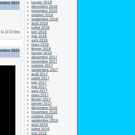
janvier 2019
tembre 2023
décembre 2018
novembre 2018
octobre 2018
septembre 2018
août 2018
juillet 2018
juin 2018
lu 1172 fois
mai 2018
avril 2018
mars 2018
février 2018
tembre 2023
janvier 2018
décembre 2017
novembre 2017
octobre 2017
septembre 2017
août 2017
juillet 2017
juin 2017
mai 2017
avril 2017
mars 2017
février 2017
janvier 2017
décembre 2016
novembre 2016
octobre 2016
septembre 2016
août 2016
juillet 2016
juin 2016