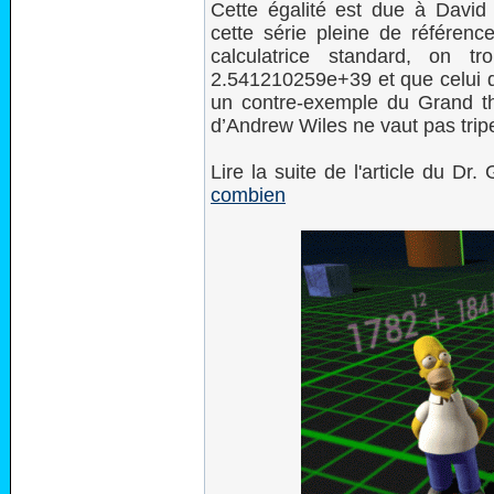
Cette égalité est due à David
cette série pleine de référence
calculatrice standard, on 
2.541210259e+39 et que celui 
un contre-exemple du Grand t
d’Andrew Wiles ne vaut pas tripe
Lire la suite de l'article du Dr
combien