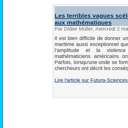
Les terribles vagues scé
aux mathématiques
Par Didier Müller, mercredi 2 m
Il est bien difficile de donner 
maritime aussi exceptionnel qu
l’amplitude et la violenc
mathématiciens américains on
Parfois, lorsqu'une onde se forme
chercheurs ont décrit les cons
Lire l'article sur Futura-Sciences