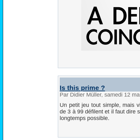
Is this prime ?
Par Didier Müller, samedi 12 m
Un petit jeu tout simple, mais vi
de 3 à 99 défilent et il faut dire
longtemps possible.