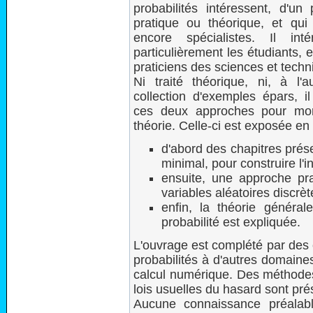
probabilités intéressent, d'un
pratique ou théorique, et qu
encore spécialistes. Il inté
particulièrement les étudiants, 
praticiens des sciences et techn
Ni traité théorique, ni, à l'a
collection d'exemples épars, i
ces deux approches pour mon
théorie. Celle-ci est exposée en 
d'abord des chapitres prés
minimal, pour construire l'in
ensuite, une approche pra
variables aléatoires discrèt
enfin, la théorie généra
probabilité est expliquée.
L'ouvrage est complété par des 
probabilités à d'autres domaine
calcul numérique. Des méthodes
lois usuelles du hasard sont pré
Aucune connaissance préalabl