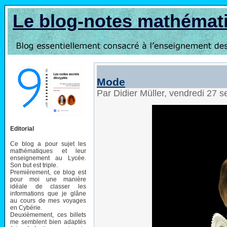
Le blog-notes mathémat
Mode
Par Didier Müller, vendredi 27
Editorial
Ce blog a pour sujet les
mathématiques et leur
enseignement au Lycée.
Son but est triple.
Premièrement, ce blog est
pour moi une manière
idéale de classer les
informations que je glâne
au cours de mes voyages
en Cybérie.
Deuxièmement, ces billets
me semblent bien adaptés