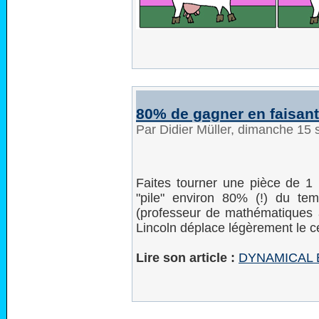
80% de gagner en faisant
Par Didier Müller, dimanche 15
Faites tourner une pièce de 1
"pile" environ 80% (!) du tem
(professeur de mathématiques à 
Lincoln déplace légèrement le ce
Lire son article :
DYNAMICAL B