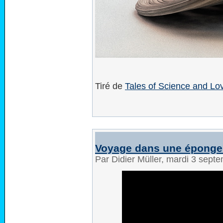
Tiré de
Tales of Science and Lo
Voyage dans une éponge
Par Didier Müller, mardi 3 sep