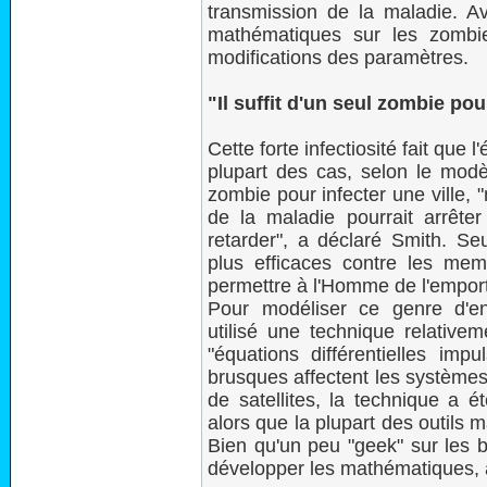
transmission de la maladie. Av
mathématiques sur les zombi
modifications des paramètres.
"Il suffit d'un seul zombie pou
Cette forte infectiosité fait que
plupart des cas, selon le modèl
zombie pour infecter une ville, 
de la maladie pourrait arrête
retarder", a déclaré Smith. Se
plus efficaces contre les mem
permettre à l'Homme de l'emporter
Pour modéliser ce genre d'e
utilisé une technique relativ
"équations différentielles im
brusques affectent les système
de satellites, la technique a 
alors que la plupart des outils 
Bien qu'un peu "geek" sur les 
développer les mathématiques,