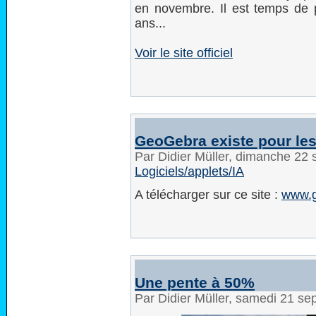
en novembre. Il est temps de p
ans...
Voir le site officiel
GeoGebra existe pour les
Par Didier Müller, dimanche 22
Logiciels/applets/IA
A télécharger sur ce site :
www.g
Une pente à 50%
Par Didier Müller, samedi 21 s