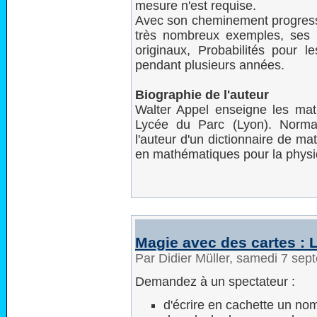
mesure n'est requise.
Avec son cheminement progressi
très nombreux exemples, ses 1
originaux, Probabilités pour 
pendant plusieurs années.
Biographie de l'auteur
Walter Appel enseigne les mat
Lycée du Parc (Lyon). Normal
l'auteur d'un dictionnaire de m
en mathématiques pour la physi
Magie avec des cartes : 
Par Didier Müller, samedi 7 se
Demandez à un spectateur :
d'écrire en cachette un nom