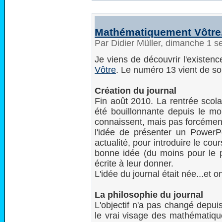
Mathématiquement Vôtre..
Par Didier Müller, dimanche 1 
Je viens de découvrir l'existen
Vôtre
. Le numéro 13 vient de sort
Création du journal
Fin août 2010. La rentrée scola
été bouillonnante depuis le moi
connaissent, mais pas forcément 
l'idée de présenter un PowerP
actualité, pour introduire le co
bonne idée (du moins pour le pr
écrite à leur donner.
L'idée du journal était née...et o
La philosophie du journal
L'objectif n'a pas changé depui
le vrai visage des mathématiques