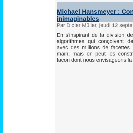
Michael Hansmeyer : Con
inimaginables
Par Didier Müller, jeudi 12 sep
En s'inspirant de la division d
algorithmes qui conçoivent d
avec des millions de facettes.
main, mais on peut les construi
façon dont nous envisageons la 