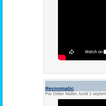
Recnomatic
Par Didier Müller, lundi 2 sept