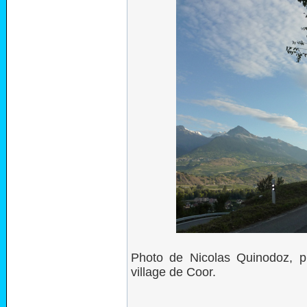
Photo de Nicolas Quinodoz, pr
village de Coor.