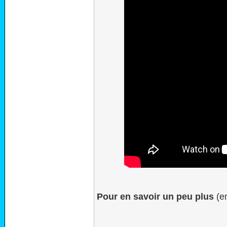
Pour en savoir un peu plus
(en