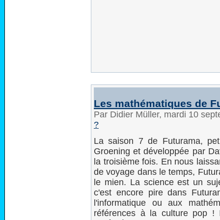
Les mathématiques de Fu
Par Didier Müller, mardi 10 se
?
La saison 7 de Futurama, pe
Groening et développée par Dav
la troisième fois. En nous laiss
de voyage dans le temps, Futura
le mien. La science est un suj
c'est encore pire dans Futura
l'informatique ou aux mathém
références à la culture pop ! 