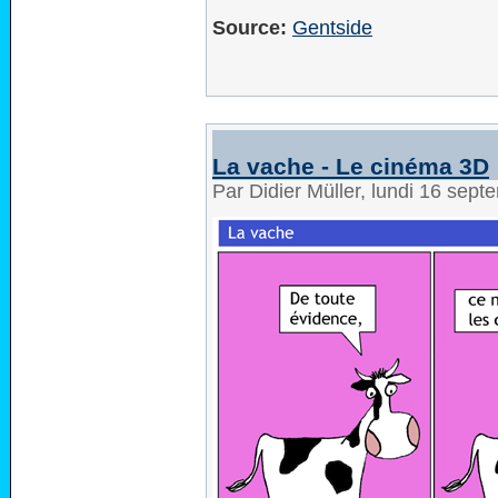
Source:
Gentside
La vache - Le cinéma 3D
Par Didier Müller, lundi 16 sep