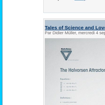
Tales of Science and Lov
Par Didier Müller, mercredi 4 