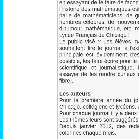
en essayant de le faire de façon
l'histoire des mathématiques es
parle de mathématiciens, de 
nombres célèbres, de mouveme
d'humour mathématique, etc, ma
Lycée Français de Chicago !
Le public visé ? Les élèves ma
souhaitent lire le journal à l'
principale est évidemment d'es
possible, les faire écrire pour l
scientifique et journalistique
essayer de les rendre curieux d
fibre...
Les auteurs
Pour la premiere année du jo
Chicago, collégiens et lycéens,
Pour chaque journal il y a deux 
Les thèmes leurs sont suggérés o
Depuis janvier 2012, des réd
colonnes chaque mois.