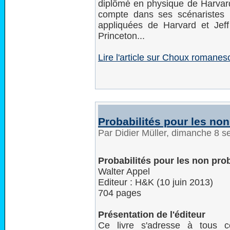
diplômé en physique de Harvard 
compte dans ses scénaristes
appliquées de Harvard et Jef
Princeton...
Lire l'article sur Choux romanesc
Probabilités pour les non
Par Didier Müller, dimanche 8 
Probabilités pour les non prob
Walter Appel
Editeur : H&K (10 juin 2013)
704 pages
Présentation de l'éditeur
Ce livre s'adresse à tous 