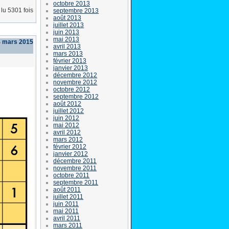
octobre 2013
lu 5301 fois
septembre 2013
août 2013
juillet 2013
juin 2013
mai 2013
4 mars 2015
avril 2013
mars 2013
février 2013
janvier 2013
décembre 2012
novembre 2012
octobre 2012
septembre 2012
août 2012
juillet 2012
juin 2012
mai 2012
avril 2012
mars 2012
février 2012
janvier 2012
décembre 2011
novembre 2011
octobre 2011
septembre 2011
août 2011
juillet 2011
juin 2011
mai 2011
avril 2011
mars 2011