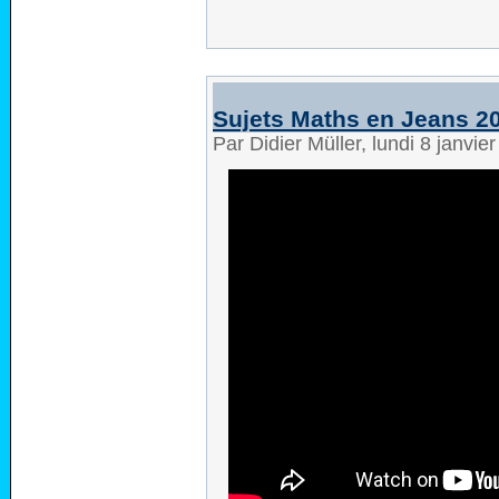
Sujets Maths en Jeans 2
Par Didier Müller, lundi 8 janvi