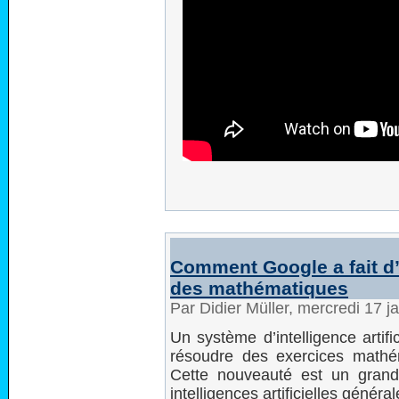
Comment Google a fait 
des mathématiques
Par Didier Müller, mercredi 17 
Un système d’intelligence artif
résoudre des exercices mathé
Cette nouveauté est un grand
intelligences artificielles général