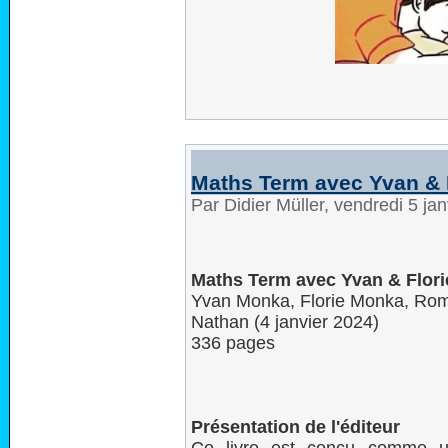
Maths Term avec Yvan & 
Par Didier Müller, vendredi 5 ja
Maths Term avec Yvan & Flor
Yvan Monka, Florie Monka, Ro
Nathan (4 janvier 2024)
336 pages
Présentation de l'éditeur