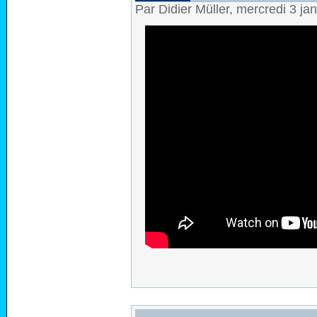
Par Didier Müller, mercredi 3 ja