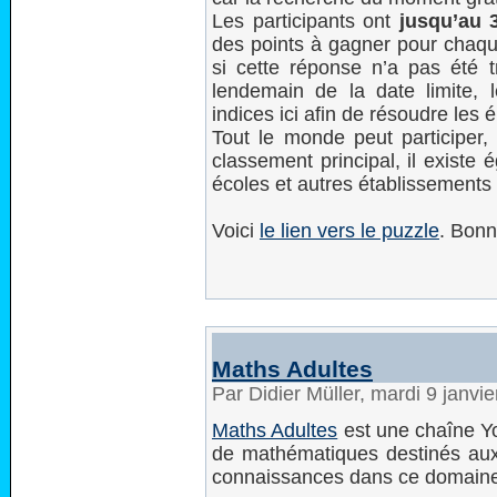
Les participants ont
jusqu’au 3
des points à gagner pour chaq
si cette réponse n’a pas été
lendemain de la date limite, 
indices ici afin de résoudre les
Tout le monde peut participer,
classement principal, il existe
écoles et autres établissements
Voici
le lien vers le puzzle
. Bonn
Maths Adultes
Par Didier Müller, mardi 9 janvi
Maths Adultes
est une chaîne Y
de mathématiques destinés aux a
connaissances dans ce domain