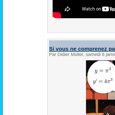
Si vous ne comprenez pas
Par Didier Müller, samedi 6 jan