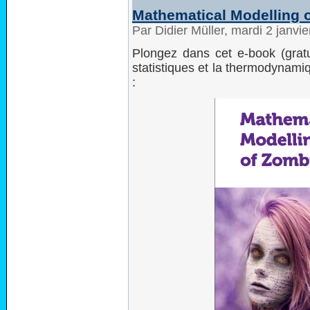
Mathematical Modelling 
Par Didier Müller, mardi 2 janvi
Plongez dans cet e-book (gratui
statistiques et la thermodynami
: