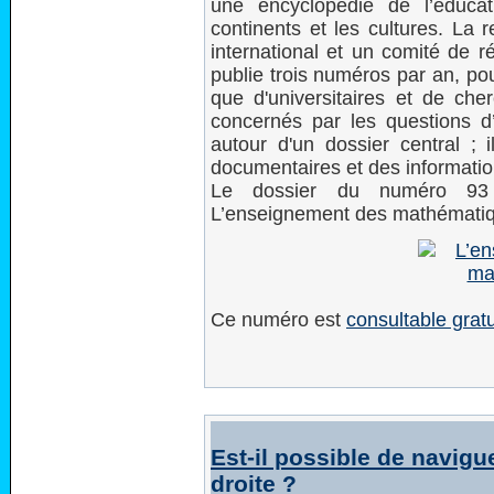
une encyclopédie de l’éducat
continents et les cultures. La 
international et un comité de ré
publie trois numéros par an, pou
que d'universitaires et de cher
concernés par les questions d
autour d'un dossier central ;
documentaires et des information
Le dossier du numéro 93 
L’enseignement des mathématiq
Ce numéro est
consultable grat
Est-il possible de navigu
droite ?