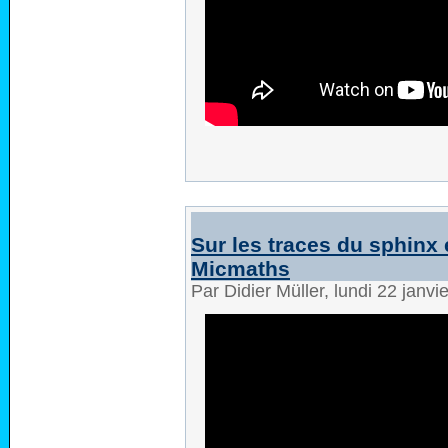
Sur les traces du sphinx 
Micmaths
Par Didier Müller, lundi 22 janv