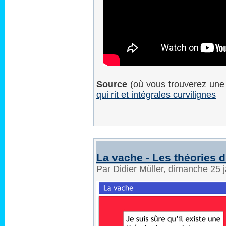
Source
(où vous trouverez une 
qui rit et intégrales curvilignes
La vache - Les théories 
Par Didier Müller, dimanche 25 