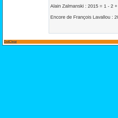
Alain Zalmanski : 2015 = 1 - 2 + 
Encore de François Lavallou : 20
DotClear