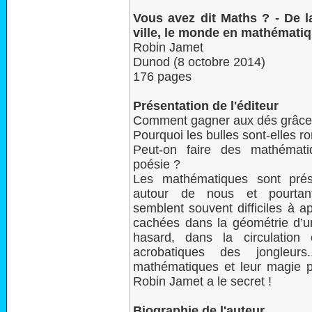
Vous avez dit Maths ? - De l
ville, le monde en mathémati
Robin Jamet
Dunod (8 octobre 2014)
176 pages
Présentation de l'éditeur
Comment gagner aux dés grâce
Pourquoi les bulles sont-elles r
Peut-on faire des mathémat
poésie ?
Les mathématiques sont prés
autour de nous et pourtan
semblent souvent difficiles à 
cachées dans la géométrie d’un
hasard, dans la circulation
acrobatiques des jongleurs
mathématiques et leur magie p
Robin Jamet a le secret !
Biographie de l'auteur