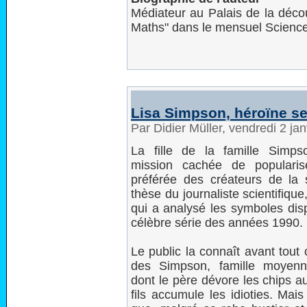
Médiateur au Palais de la décou
Maths" dans le mensuel Scienc
Lisa Simpson, héroïne s
Par Didier Müller, vendredi 2 ja
La fille de la famille Simps
mission cachée de popularis
préférée des créateurs de la s
thèse du journaliste scientifiqu
qui a analysé les symboles dis
célèbre série des années 1990.
Le public la connaît avant tout 
des Simpson, famille moyenn
dont le père dévore les chips au
fils accumule les idioties. Mai