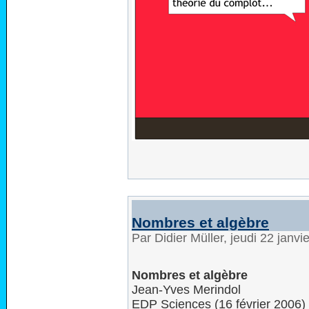
Nombres et algèbre
Par Didier Müller, jeudi 22 janv
Nombres et algèbre
Jean-Yves Merindol
EDP Sciences (16 février 2006)