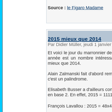
Source :
le Figaro Madame
2015 mieux que 2014
Par Didier Müller, jeudi 1 janvi
Et voici le jour du marronnier d
année est un nombre intéress
mieux que 2014.
Alain Zalmanski fait d'abord rem
c'est un palindrome.
Elisabeth Busser a d'ailleurs co
en base 2. En effet, 2015 = 11
François Lavallou : 2015 = 48x4