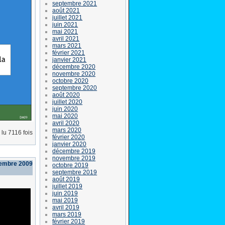
septembre 2021
août 2021
juillet 2021
juin 2021
mai 2021
avril 2021
mars 2021
février 2021
janvier 2021
décembre 2020
novembre 2020
octobre 2020
septembre 2020
août 2020
juillet 2020
juin 2020
mai 2020
avril 2020
mars 2020
lu 7116 fois
février 2020
janvier 2020
décembre 2019
novembre 2019
cembre 2009
octobre 2019
septembre 2019
août 2019
juillet 2019
juin 2019
mai 2019
avril 2019
mars 2019
février 2019