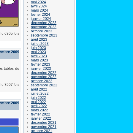
mai 2024
avril 2024
mars 2024
février 2024
janvier 2024
décembre 2023
novembre 2023
octobre 2023
lu 6305 fois
septembre 2023
août 2023
juillet 2023
juin 2023
mai 2023
embre 2009
avril 2023
mars 2023
février 2023
janvier 2023
es tables de
décembre 2022
novembre 2022
octobre 2022
lu 7507 fois
septembre 2022
août 2022
juillet 2022
juin 2022
mai 2022
cembre 2009
avril 2022
mars 2022
février 2022
janvier 2022
décembre 2021
novembre 2021
octobre 2021