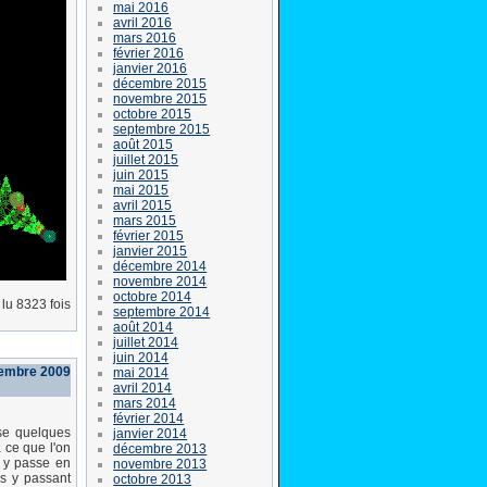
mai 2016
avril 2016
mars 2016
février 2016
janvier 2016
décembre 2015
novembre 2015
octobre 2015
septembre 2015
août 2015
juillet 2015
juin 2015
mai 2015
avril 2015
mars 2015
février 2015
janvier 2015
décembre 2014
novembre 2014
octobre 2014
lu 8323 fois
septembre 2014
août 2014
juillet 2014
juin 2014
cembre 2009
mai 2014
avril 2014
mars 2014
février 2014
se quelques
janvier 2014
 ce que l'on
décembre 2013
e y passe en
novembre 2013
s y passant
octobre 2013