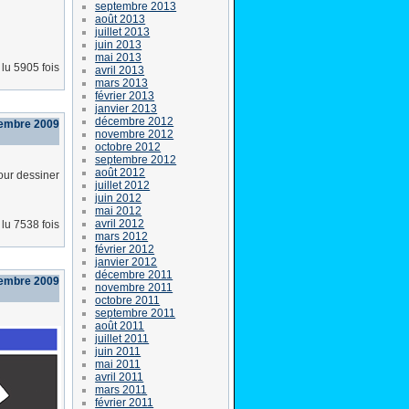
septembre 2013
août 2013
juillet 2013
juin 2013
mai 2013
lu 5905 fois
avril 2013
mars 2013
février 2013
janvier 2013
décembre 2012
cembre 2009
novembre 2012
octobre 2012
septembre 2012
août 2012
our dessiner
juillet 2012
juin 2012
mai 2012
avril 2012
lu 7538 fois
mars 2012
février 2012
janvier 2012
décembre 2011
embre 2009
novembre 2011
octobre 2011
septembre 2011
août 2011
juillet 2011
juin 2011
mai 2011
avril 2011
mars 2011
février 2011