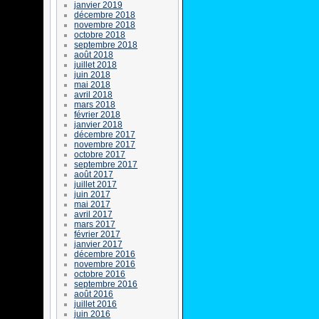
janvier 2019
décembre 2018
novembre 2018
octobre 2018
septembre 2018
août 2018
juillet 2018
juin 2018
mai 2018
avril 2018
mars 2018
février 2018
janvier 2018
décembre 2017
novembre 2017
octobre 2017
septembre 2017
août 2017
juillet 2017
juin 2017
mai 2017
avril 2017
mars 2017
février 2017
janvier 2017
décembre 2016
novembre 2016
octobre 2016
septembre 2016
août 2016
juillet 2016
juin 2016