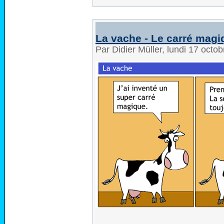
La vache - Le carré magi
Par Didier Müller, lundi 17 octo