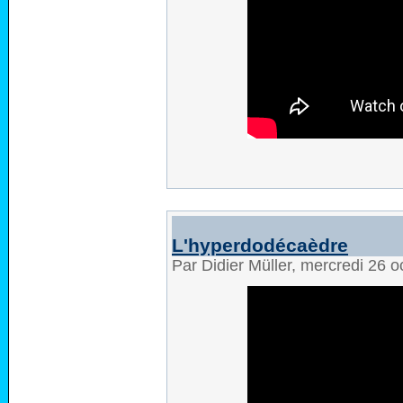
L'hyperdodécaèdre
Par Didier Müller, mercredi 26 