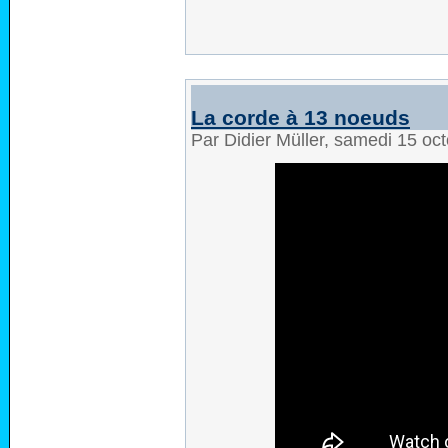
La corde à 13 noeuds
Par Didier Müller, samedi 15 oc