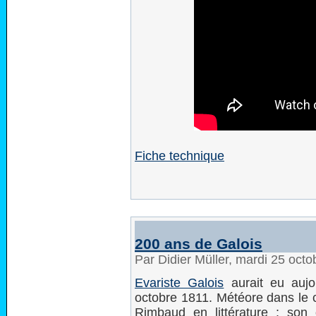
Fiche technique
200 ans de Galois
Par Didier Müller, mardi 25 oct
Evariste Galois
aurait eu aujo
octobre 1811. Météore dans le 
Rimbaud en littérature : son 