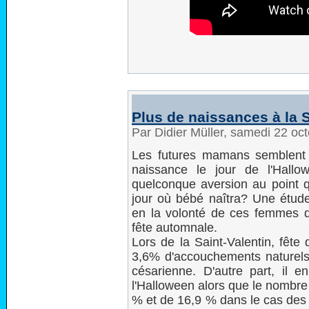
Plus de naissances à la S
Par Didier Müller, samedi 22 oc
Les futures mamans semblent 
naissance le jour de l'Hallow
quelconque aversion au point qu
jour où bébé naîtra? Une étude
en la volonté de ces femmes d
fête automnale.
Lors de la Saint-Valentin, fête
3,6% d'accouchements naturels
césarienne. D'autre part, il e
l'Halloween alors que le nombre
% et de 16,9 % dans le cas des 