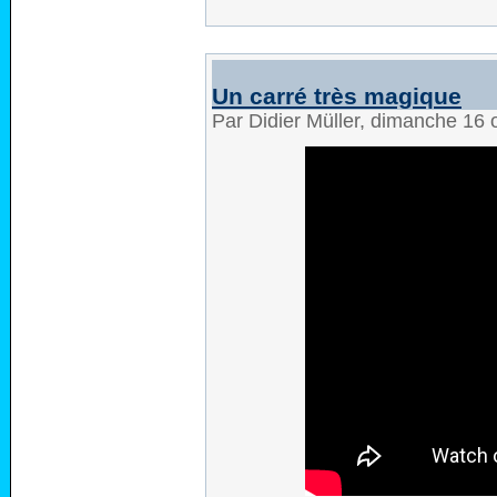
Un carré très magique
Par Didier Müller, dimanche 16