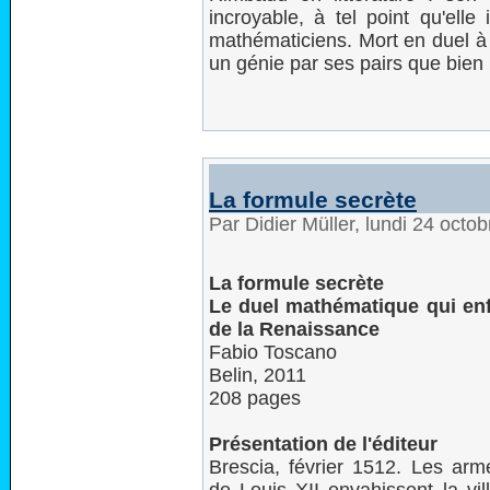
incroyable, à tel point qu'ell
mathématiciens. Mort en duel à 
un génie par ses pairs que bien 
La formule secrète
Par Didier Müller, lundi 24 octo
La formule secrète
Le duel mathématique qui enfl
de la Renaissance
Fabio Toscano
Belin, 2011
208 pages
Présentation de l'éditeur
Brescia, février 1512. Les arm