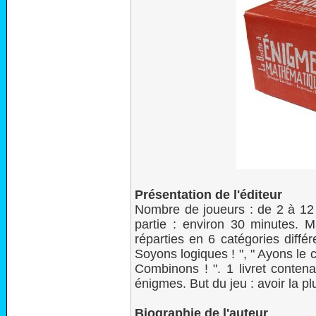
Présentation de l'éditeur
Nombre de joueurs : de 2 à 12
partie : environ 30 minutes. M
réparties en 6 catégories différ
Soyons logiques ! ", " Ayons le c
Combinons ! ". 1 livret contena
énigmes. But du jeu : avoir la 
Biographie de l'auteur