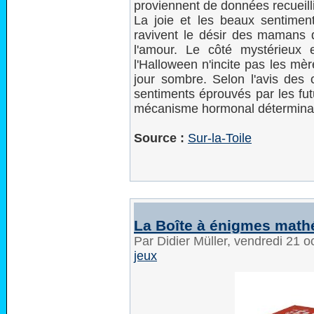
proviennent de données recueill
La joie et les beaux sentiment
ravivent le désir des mamans 
l'amour. Le côté mystérieux
l'Halloween n'incite pas les mè
jour sombre. Selon l'avis des c
sentiments éprouvés par les fut
mécanisme hormonal déterminant
Source :
Sur-la-Toile
La Boîte à énigmes mat
Par Didier Müller, vendredi 21 
jeux