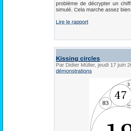
problème de décrypter un chiff
simulé. Cela marche assez bien
Lire le rapport
Kissing circles
Par Didier Müller, jeudi 17 juin
démonstrations