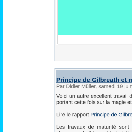
Principe de Gilbreath et
Par Didier Müller, samedi 19 ju
Voici un autre excellent travail 
portant cette fois sur la magie e
Lire le rapport
Principe de Gilbr
Les travaux de maturité sont u