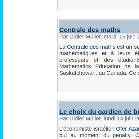
Centrale des maths
Par Didier Müller, mardi 15 juin
La
Centrale des maths
est un se
mathématiques et à leurs é
professeurs et des étudian
Mathematics Education de la
Saskatchewan, au Canada. Ce si
Le choix du gardien de 
Par Didier Müller, lundi 14 juin
L’économiste israélien
Ofer Aza
but au moment du penalty. O