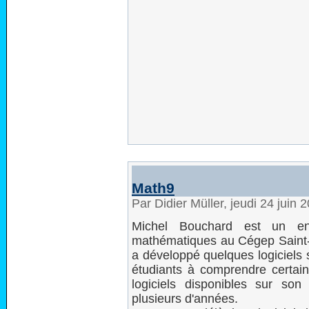
Math9
Par Didier Müller, jeudi 24 juin
Michel Bouchard est un ens
mathématiques au Cégep Saint-Je
a développé quelques logiciels 
étudiants à comprendre certaine
logiciels disponibles sur son
plusieurs d'années.