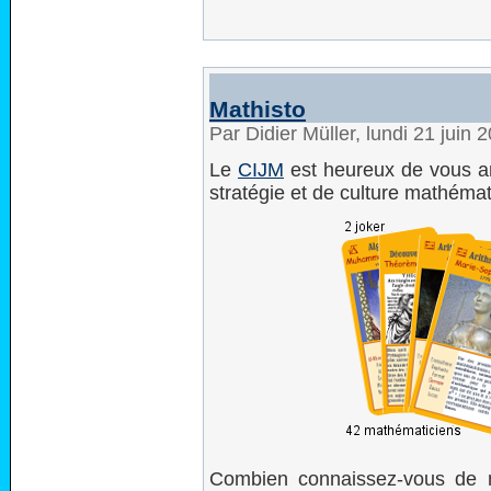
Mathisto
Par Didier Müller, lundi 21 juin
Le
CIJM
est heureux de vous an
stratégie et de culture mathémat
Combien connaissez-vous de 