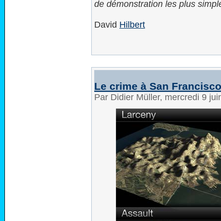
de démonstration les plus simpl
David
Hilbert
Le crime à San Francisc
Par Didier Müller, mercredi 9 ju