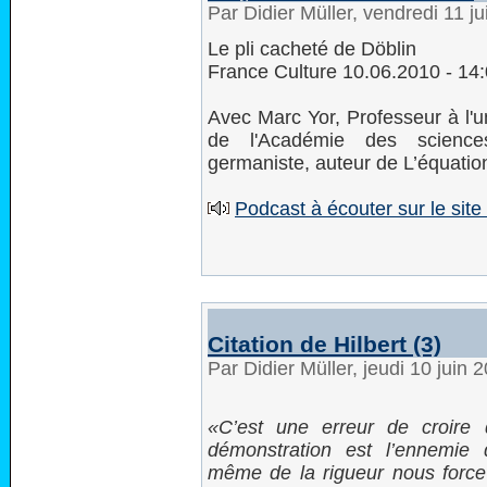
Par Didier Müller, vendredi 11 j
Le pli cacheté de Döblin
France Culture 10.06.2010 - 14
Avec Marc Yor, Professeur à l'u
de l'Académie des sciences
germaniste, auteur de L’équatio
Podcast à écouter sur le site
Citation de Hilbert (3)
Par Didier Müller, jeudi 10 juin
C’est une erreur de croire
démonstration est l’ennemie d
même de la rigueur nous force