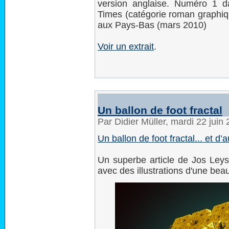
version anglaise. Numéro 1 d
Times (catégorie roman graphiqu
aux Pays-Bas (mars 2010)
Voir un extrait
.
Un ballon de foot fractal
Par Didier Müller, mardi 22 juin
Un ballon de foot fractal... et d’
Un superbe article de Jos Ley
avec des illustrations d'une bea