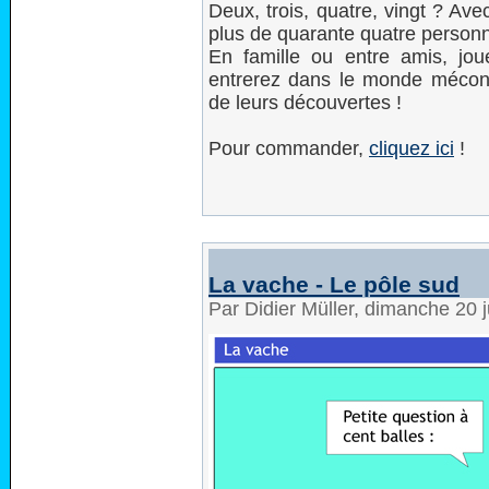
Deux, trois, quatre, vingt ? Av
plus de quarante quatre personn
En famille ou entre amis, jo
entrerez dans le monde méconn
de leurs découvertes !
Pour commander,
cliquez ici
!
La vache - Le pôle sud
Par Didier Müller, dimanche 20 