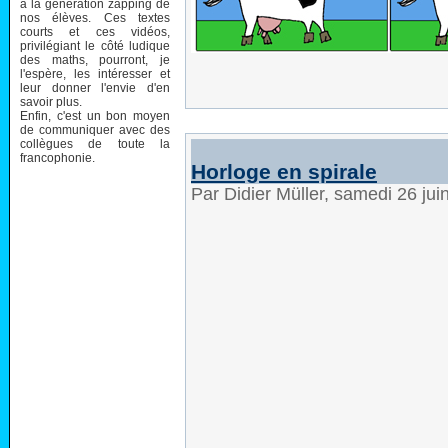
à la génération zapping de
nos élèves. Ces textes
courts et ces vidéos,
privilégiant le côté ludique
des maths, pourront, je
l'espère, les intéresser et
leur donner l'envie d'en
savoir plus.
Enfin, c'est un bon moyen
de communiquer avec des
collègues de toute la
francophonie.
Horloge en spirale
Par Didier Müller, samedi 26 ju