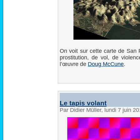
On voit sur cette carte de San 
prostitution, de vol, de violen
l’œuvre de
Doug McCune
.
Le tapis volant
Par Didier Müller, lundi 7 juin 