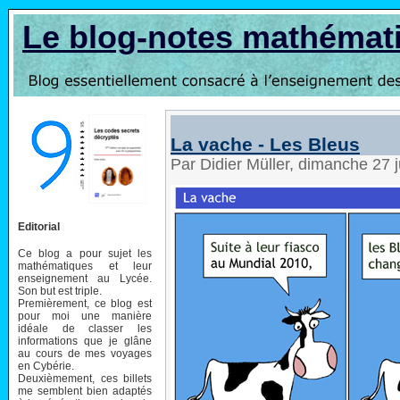
Le blog-notes mathémat
La vache - Les Bleus
Par Didier Müller, dimanche 27 
Editorial
Ce blog a pour sujet les
mathématiques et leur
enseignement au Lycée.
Son but est triple.
Premièrement, ce blog est
pour moi une manière
idéale de classer les
informations que je glâne
au cours de mes voyages
en Cybérie.
Deuxièmement, ces billets
me semblent bien adaptés