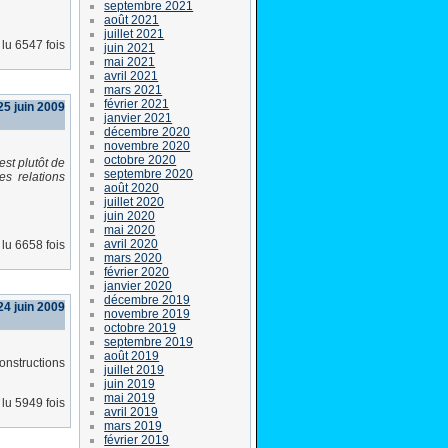
septembre 2021
août 2021
juillet 2021
lu 6547 fois
juin 2021
mai 2021
avril 2021
mars 2021
février 2021
25 juin 2009
janvier 2021
décembre 2020
novembre 2020
octobre 2020
est plutôt de
septembre 2020
s relations
août 2020
juillet 2020
juin 2020
mai 2020
avril 2020
lu 6658 fois
mars 2020
février 2020
janvier 2020
décembre 2019
24 juin 2009
novembre 2019
octobre 2019
septembre 2019
août 2019
onstructions
juillet 2019
juin 2019
mai 2019
lu 5949 fois
avril 2019
mars 2019
février 2019