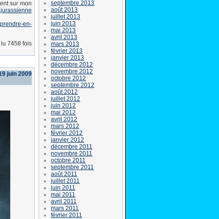
septembre 2013
ement sur mon
août 2013
 jurassienne
juillet 2013
juin 2013
prendre-en-
mai 2013
avril 2013
lu 7458 fois
mars 2013
février 2013
janvier 2013
décembre 2012
novembre 2012
19 juin 2009
octobre 2012
septembre 2012
août 2012
juillet 2012
juin 2012
mai 2012
avril 2012
mars 2012
février 2012
janvier 2012
décembre 2011
novembre 2011
octobre 2011
septembre 2011
août 2011
juillet 2011
juin 2011
mai 2011
avril 2011
mars 2011
février 2011