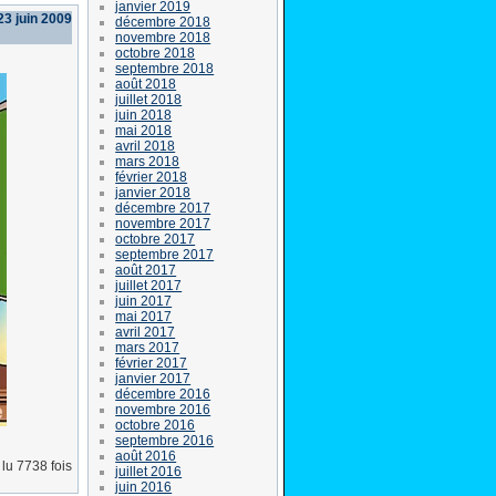
janvier 2019
23 juin 2009
décembre 2018
novembre 2018
octobre 2018
septembre 2018
août 2018
juillet 2018
juin 2018
mai 2018
avril 2018
mars 2018
février 2018
janvier 2018
décembre 2017
novembre 2017
octobre 2017
septembre 2017
août 2017
juillet 2017
juin 2017
mai 2017
avril 2017
mars 2017
février 2017
janvier 2017
décembre 2016
novembre 2016
octobre 2016
septembre 2016
août 2016
lu 7738 fois
juillet 2016
juin 2016