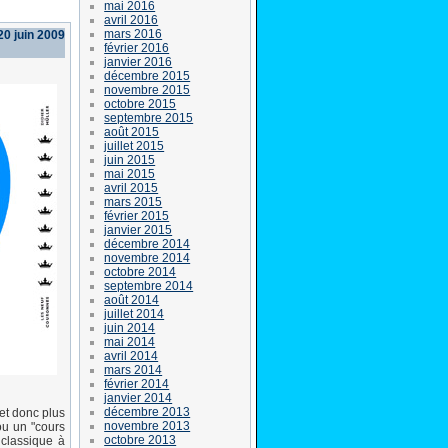
mai 2016
avril 2016
mars 2016
0 juin 2009
février 2016
janvier 2016
décembre 2015
novembre 2015
octobre 2015
septembre 2015
août 2015
juillet 2015
juin 2015
mai 2015
avril 2015
mars 2015
février 2015
janvier 2015
décembre 2014
novembre 2014
octobre 2014
septembre 2014
août 2014
juillet 2014
juin 2014
mai 2014
avril 2014
mars 2014
février 2014
janvier 2014
décembre 2013
et donc plus
novembre 2013
ou un "cours
octobre 2013
 classique à