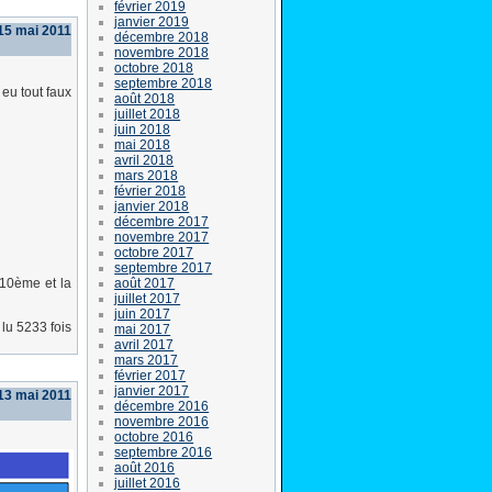
février 2019
janvier 2019
15 mai 2011
décembre 2018
novembre 2018
octobre 2018
septembre 2018
 eu tout faux
août 2018
juillet 2018
juin 2018
mai 2018
avril 2018
mars 2018
février 2018
janvier 2018
décembre 2017
novembre 2017
octobre 2017
septembre 2017
août 2017
 10ème et la
juillet 2017
juin 2017
lu 5233 fois
mai 2017
avril 2017
mars 2017
février 2017
janvier 2017
13 mai 2011
décembre 2016
novembre 2016
octobre 2016
septembre 2016
août 2016
juillet 2016