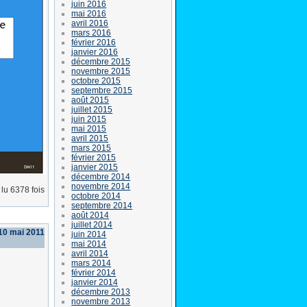
juin 2016
mai 2016
avril 2016
mars 2016
février 2016
janvier 2016
décembre 2015
novembre 2015
octobre 2015
septembre 2015
août 2015
juillet 2015
juin 2015
mai 2015
avril 2015
mars 2015
février 2015
janvier 2015
décembre 2014
novembre 2014
lu 6378 fois
octobre 2014
septembre 2014
août 2014
juillet 2014
10 mai 2011
juin 2014
mai 2014
avril 2014
mars 2014
février 2014
janvier 2014
décembre 2013
novembre 2013