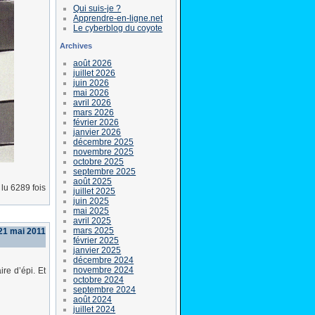
Qui suis-je ?
Apprendre-en-ligne.net
Le cyberblog du coyote
Archives
août 2026
juillet 2026
juin 2026
mai 2026
avril 2026
mars 2026
février 2026
janvier 2026
décembre 2025
novembre 2025
octobre 2025
septembre 2025
août 2025
lu 6289 fois
juillet 2025
juin 2025
mai 2025
avril 2025
mars 2025
21 mai 2011
février 2025
janvier 2025
décembre 2024
novembre 2024
ire d’épi. Et
octobre 2024
septembre 2024
août 2024
juillet 2024