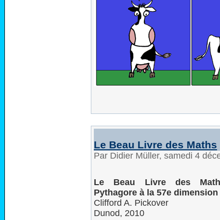
Le Beau Livre des Maths
Par Didier Müller, samedi 4 dé
Le Beau Livre des Mat
Pythagore à la 57e dimension
Clifford A. Pickover
Dunod, 2010