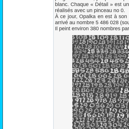
blanc. Chaque « Détail » est un
réalisés avec un pinceau no 0.
À ce jour, Opalka en est à son 22
arrivé au nombre 5 486 028 (sou
Il peint environ 380 nombres par