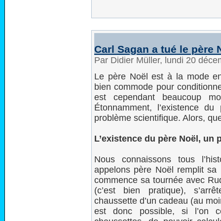
Carl Sagan a tué le père 
Par Didier Müller, lundi 20 déc
Le père Noël est à la mode en
bien commode pour conditionner 
est cependant beaucoup moi
Étonnamment, l’existence du p
problème scientifique. Alors, qu
L’existence du père Noël, un 
Nous connaissons tous l’hi
appelons père Noël remplit sa 
commence sa tournée avec Rudo
(c’est bien pratique), s’ar
chaussette d’un cadeau (au moins
est donc possible, si l’on