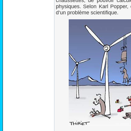
chaussettes, de pouvoir calcu
physiques. Selon Karl Popper, ce
d’un problème scientifique.