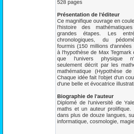
528 pages
Présentation de l'éditeur
Ce magnifique ouvrage en coule
l'histoire des mathématiqu
grandes étapes. Les entr
chronologiques, du pédom
fourmis (150 millions d'années
à l'hypothèse de Max Tegmark q
que l'univers physique n
seulement décrit par les math
mathématique (Hypothèse de 
Chaque idée fait l'objet d'un co
d'une belle et évocatrice illustra
Biographie de l'auteur
Diplomé de l'université de Yal
maths et un auteur prolifique. 
dans plus de douze langues, sur
informatique, cosmologie, magie, 