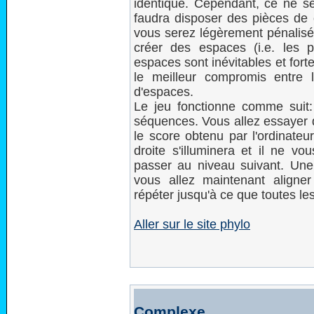
identique. Cependant, ce ne ser
faudra disposer des pièces de 
vous serez légèrement pénalisé.
créer des espaces (i.e. les p
espaces sont inévitables et fort
le meilleur compromis entre l
d'espaces.
Le jeu fonctionne comme sui
séquences. Vous allez essayer d
le score obtenu par l'ordinateu
droite s'illuminera et il ne vo
passer au niveau suivant. Une
vous allez maintenant aligne
répéter jusqu'à ce que toutes le
Aller sur le site phylo
Complexe