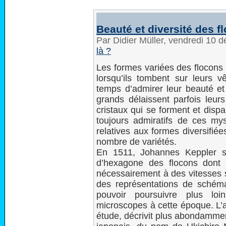
Beauté et diversité des f
Par Didier Müller, vendredi 10
là ?
Les formes variées des flocons d
lorsqu’ils tombent sur leurs v
temps d’admirer leur beauté et 
grands délaissent parfois leurs
cristaux qui se forment et dispa
toujours admiratifs de ces mys
relatives aux formes diversifiée
nombre de variétés.
En 1511, Johannes Keppler s
d’hexagone des flocons dont
nécessairement à des vitesses 
des représentations de schém
pouvoir poursuivre plus loi
microscopes à cette époque. L’a
étude, décrivit plus abondamme