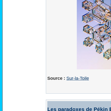
Source :
Sur-la-Toile
Les paradoxes de Pékin 