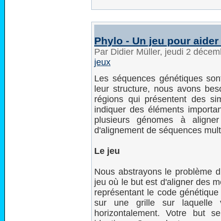
Phylo - Un jeu pour aider
Par Didier Müller, jeudi 2 déce
jeux
Les séquences génétiques sont 
leur structure, nous avons bes
régions qui présentent des sim
indiquer des éléments importa
plusieurs génomes à aligne
d'alignement de séquences mult
Le jeu
Nous abstrayons le problème d
jeu où le but est d'aligner des m
représentant le code génétique
sur une grille sur laquelle
horizontalement. Votre but 