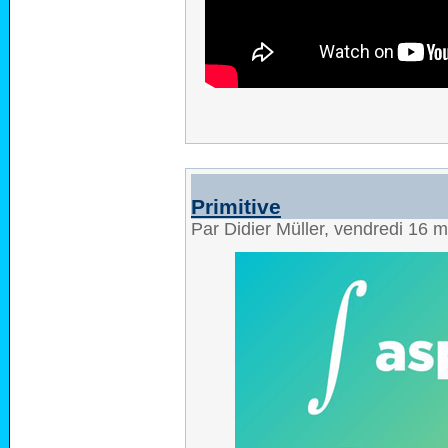
Primitive
Par Didier Müller, vendredi 16 