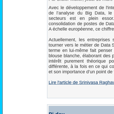
Avec le développement de l'intel
de l’analyse du Big Data, le
secteurs est en plein essor
consolidation de postes de Data
A échelle européenne, ce chiffre 
Actuellement, les entreprise
tourner vers le métier de Data 
terme en lui-même fait penser 
blouse blanche, élaborant des 
intérêt purement théorique po
différente, à la fois en ce qui c
et son importance d’un point de 
Lire l'article de Srinivasa Ragh