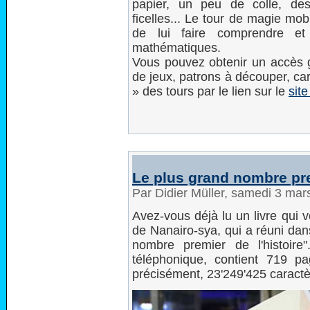
papier, un peu de colle, des
ficelles... Le tour de magie mobi
de lui faire comprendre et 
mathématiques.
Vous pouvez obtenir un accès gr
de jeux, patrons à découper, car
» des tours par le lien sur le
sit
Le plus grand nombre pre
Par Didier Müller, samedi 3 ma
Avez-vous déjà lu un livre qui 
de Nanairo-sya, qui a réuni dan
nombre premier de l'histoire
téléphonique, contient 719 pa
précisément, 23'249'425 caractè