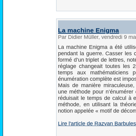
La machine Enigma
Par Didier Müller, vendredi 9 m
La machine Enigma a été utilis
pendant la guerre. Casser les c
formé d’un triplet de lettres, no
réglage changeait toutes les 2
temps aux mathématiciens po
énumération complète est impo
Mais de manière miraculeuse, 
une méthode pour n’énumérer q
réduisait le temps de calcul à 
méthode, en utilisant la théori
notion appelée « motif de décom
Lire l'article de Razvan Barbu