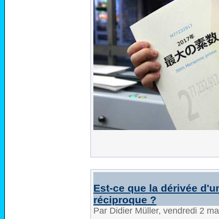
Est-ce que la dérivée d'u
réciproque ?
Par Didier Müller, vendredi 2 m