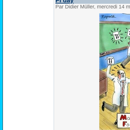
Pi day
Par Didier Müller, mercredi 14