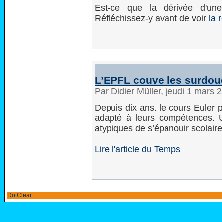
Est-ce que la dérivée d'une
Réfléchissez-y avant de voir
la 
L’EPFL couve les surdo
Par Didier Müller, jeudi 1 mars
Depuis dix ans, le cours Euler
adapté à leurs compétences. U
atypiques de s’épanouir scolair
Lire l'article du Temps
DotClear