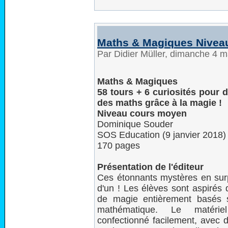
Maths & Magiques Nivea
Par Didier Müller, dimanche 4 
Maths & Magiques
58 tours + 6 curiosités pour 
des maths grâce à la magie !
Niveau cours moyen
Dominique Souder
SOS Education (9 janvier 2018)
170 pages
Présentation de l'éditeur
Ces étonnants mystères en sur
d'un ! Les élèves sont aspirés 
de magie entièrement basés s
mathématique. Le matérie
confectionné facilement, avec d