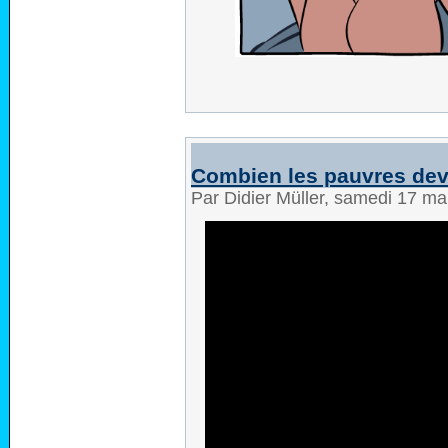
Combien les pauvres devra
Par Didier Müller, samedi 17 m