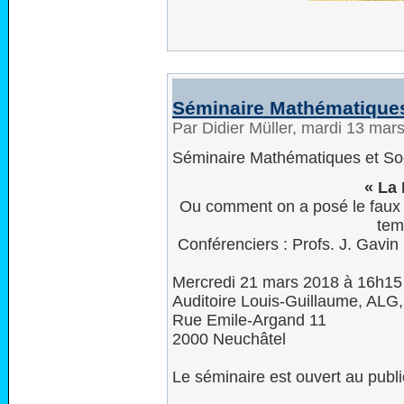
Séminaire Mathématiques
Par Didier Müller, mardi 13 mar
Séminaire Mathématiques et So
« La 
Ou comment on a posé le faux p
tem
Conférenciers : Profs. J. Gavin 
Mercredi 21 mars 2018 à 16h15
Auditoire Louis-Guillaume, ALG
Rue Emile-Argand 11
2000 Neuchâtel
Le séminaire est ouvert au publi