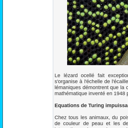
Le lézard ocellé fait excepti
s'organise à l'échelle de l'écail
lémaniques démontrent que la c
mathématique inventé en 1948
Equations de Turing impuissa
Chez tous les animaux, du poi
de couleur de peau et les de