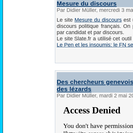
Mesure du discours
Par Didier Müller, mercredi 3 m
Le site
Mesure du discours
est 
discours politique français. On
par candidat et par discours.
Le site Slate.fr a utilisé cet outi
Le Pen et les insoumis: le FN se
Des chercheurs genevois 
des lézards
Par Didier Müller, mardi 2 mai 