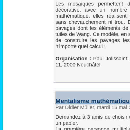
Les mosaïques permettent d
décorative, avec un nombre 
mathématique, elles réalisent
sans chevauchement ni trou. D
pavages dont les éléments de 
tuiles de Wang. Ce modèle, en 
de construire les pavages le
n'importe quel calcul !
Organisation :
Paul Jolissaint,
11, 2000 Neuchâtel
Mentalisme mathématiqu
Par Didier Müller, mardi 16 mai
Demandez à 3 amis de choisir un
un papier.
La première personne multipli