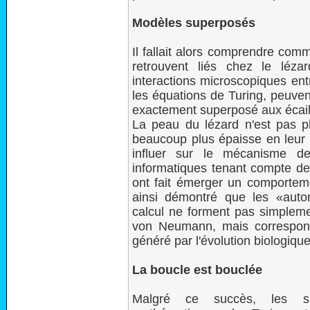
Modèles superposés
Il fallait alors comprendre co
retrouvent liés chez le léza
interactions microscopiques ent
les équations de Turing, peuv
exactement superposé aux écail
La peau du lézard n'est pas pla
beaucoup plus épaisse en leur c
influer sur le mécanisme de
informatiques tenant compte de
ont fait émerger un comportem
ainsi démontré que les «aut
calcul ne forment pas simpleme
von Neumann, mais correspon
généré par l'évolution biologique
La boucle est bouclée
Malgré ce succès, les simu