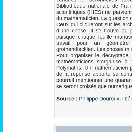
Bibliothèque nationale de Fran
scientifiques (IHES) ne parvien
du mathématicien. La question clé
Ceux qui cliqueront sur les arc
d’une chose. Il se trouve au
puisque chaque feuille manusc
travail pour un géomètre 
grothendieckien. Les choses mis
Pour organiser le décryptage,
mathématiciens s’organise à 
Polymaths. Un mathématicien po
de la réponse apporte sa contri
pourrait mentionner une quaran
se seront croisés que numériqu
Source :
Philippe Douroux, libér