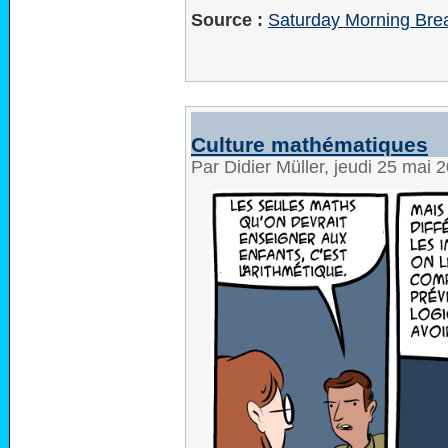
Source :
Saturday Morning Brea
Culture mathématiques
Par Didier Müller, jeudi 25 mai