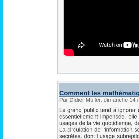
Comment les mathématique
Par Didier Müller, dimanche 14
Le grand public tend à ignorer c
essentiellement impensée, elle
usages de la vie quotidienne, d
La circulation de l’information 
secrètes, dont l’usage subrepti