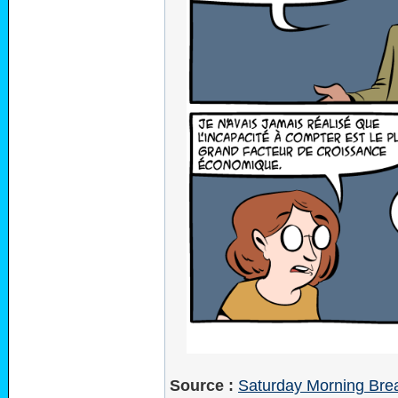
Source :
Saturday Morning Brea