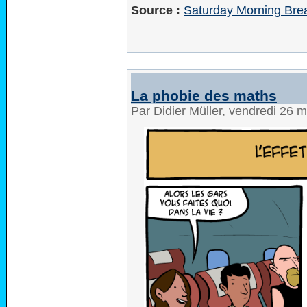
Source :
Saturday Morning Brea
La phobie des maths
Par Didier Müller, vendredi 26 