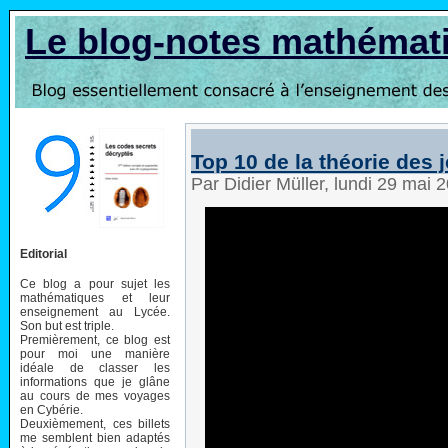
Le blog-notes mathémat
Top 10 de la théorie des 
Par Didier Müller, lundi 29 mai
Editorial
Ce blog a pour sujet les
mathématiques et leur
enseignement au Lycée.
Son but est triple.
Premièrement, ce blog est
pour moi une manière
idéale de classer les
informations que je glâne
au cours de mes voyages
en Cybérie.
Deuxièmement, ces billets
me semblent bien adaptés