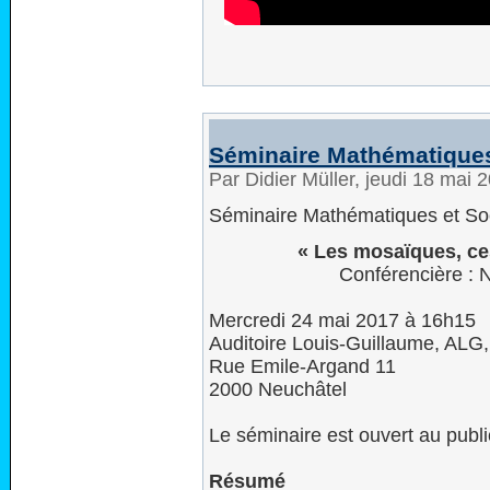
Séminaire Mathématiques
Par Didier Müller, jeudi 18 mai
Séminaire Mathématiques et So
« Les mosaïques, ces
Conférencière : 
Mercredi 24 mai 2017 à 16h15
Auditoire Louis-Guillaume, ALG
Rue Emile-Argand 11
2000 Neuchâtel
Le séminaire est ouvert au publi
Résumé