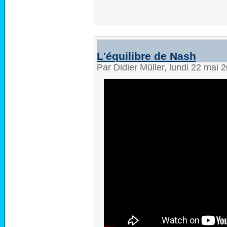
L'équilibre de Nash
Par Didier Müller, lundi 22 mai