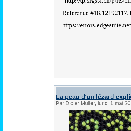
La peau d'un lézard expl
Par Didier Müller, lundi 1 mai 2