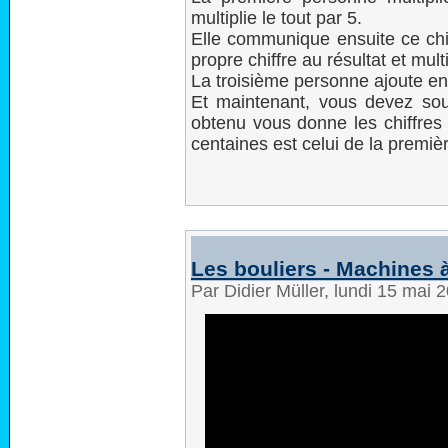
multiplie le tout par 5.
Elle communique ensuite ce chif
propre chiffre au résultat et mult
La troisième personne ajoute enf
Et maintenant, vous devez sous
obtenu vous donne les chiffres 
centaines est celui de la premièr
Les bouliers - Machines 
Par Didier Müller, lundi 15 mai