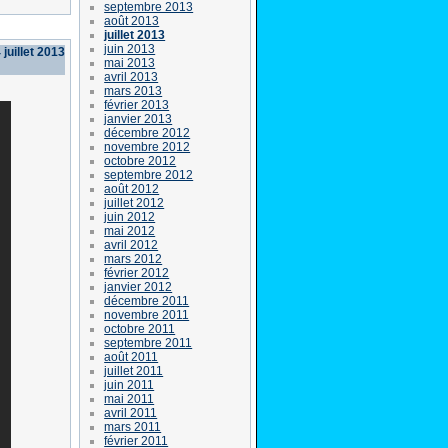
septembre 2013
août 2013
juillet 2013
juin 2013
 juillet 2013
mai 2013
avril 2013
mars 2013
février 2013
janvier 2013
décembre 2012
novembre 2012
octobre 2012
septembre 2012
août 2012
juillet 2012
juin 2012
mai 2012
avril 2012
mars 2012
février 2012
janvier 2012
décembre 2011
novembre 2011
octobre 2011
septembre 2011
août 2011
juillet 2011
juin 2011
mai 2011
avril 2011
mars 2011
février 2011