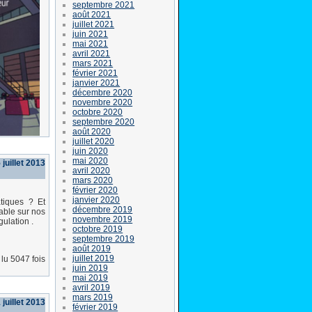
septembre 2021
août 2021
juillet 2021
juin 2021
mai 2021
avril 2021
mars 2021
février 2021
janvier 2021
décembre 2020
novembre 2020
octobre 2020
septembre 2020
août 2020
juillet 2020
juin 2020
mai 2020
 juillet 2013
avril 2020
mars 2020
février 2020
janvier 2020
tiques ? Et
décembre 2019
able sur nos
novembre 2019
gulation .
octobre 2019
septembre 2019
août 2019
juillet 2019
lu 5047 fois
juin 2019
mai 2019
avril 2019
mars 2019
 juillet 2013
février 2019