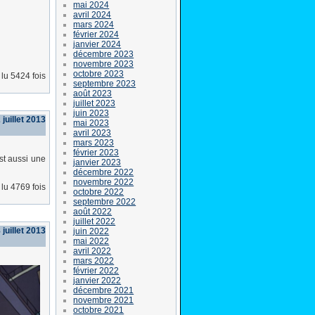
mai 2024
avril 2024
mars 2024
février 2024
janvier 2024
décembre 2023
novembre 2023
octobre 2023
lu 5424 fois
septembre 2023
août 2023
juillet 2023
juin 2023
 juillet 2013
mai 2023
avril 2023
mars 2023
février 2023
st aussi une
janvier 2023
décembre 2022
novembre 2022
lu 4769 fois
octobre 2022
septembre 2022
août 2022
juillet 2022
 juillet 2013
juin 2022
mai 2022
avril 2022
mars 2022
février 2022
janvier 2022
décembre 2021
novembre 2021
octobre 2021