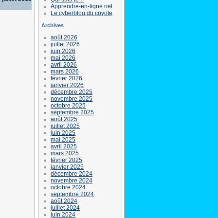
Apprendre-en-ligne.net
Le cyberblog du coyote
Archives
août 2026
juillet 2026
juin 2026
mai 2026
avril 2026
mars 2026
février 2026
janvier 2026
décembre 2025
novembre 2025
octobre 2025
septembre 2025
août 2025
juillet 2025
juin 2025
mai 2025
avril 2025
mars 2025
février 2025
janvier 2025
décembre 2024
novembre 2024
octobre 2024
septembre 2024
août 2024
juillet 2024
juin 2024