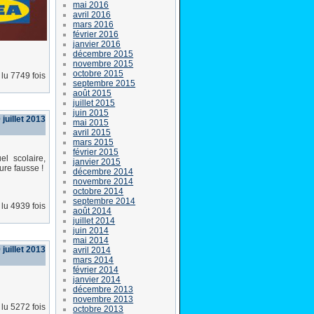
mai 2016
avril 2016
mars 2016
février 2016
janvier 2016
décembre 2015
novembre 2015
octobre 2015
lu 7749 fois
septembre 2015
août 2015
juillet 2015
juin 2015
juillet 2013
mai 2015
avril 2015
mars 2015
février 2015
l scolaire,
janvier 2015
ure fausse !
décembre 2014
novembre 2014
octobre 2014
septembre 2014
lu 4939 fois
août 2014
juillet 2014
juin 2014
mai 2014
 juillet 2013
avril 2014
mars 2014
février 2014
janvier 2014
décembre 2013
novembre 2013
lu 5272 fois
octobre 2013