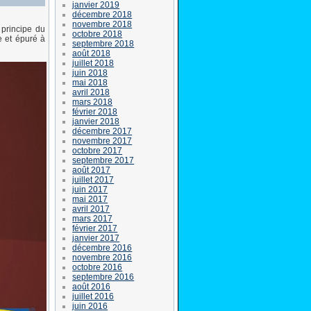
janvier 2019
décembre 2018
novembre 2018
 principe du
octobre 2018
e et épuré à
septembre 2018
août 2018
juillet 2018
juin 2018
mai 2018
avril 2018
mars 2018
février 2018
janvier 2018
décembre 2017
novembre 2017
octobre 2017
septembre 2017
août 2017
juillet 2017
juin 2017
mai 2017
avril 2017
mars 2017
février 2017
janvier 2017
décembre 2016
novembre 2016
octobre 2016
septembre 2016
août 2016
juillet 2016
juin 2016