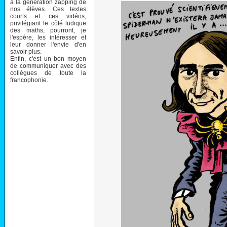
à la génération zapping de
nos élèves. Ces textes
courts et ces vidéos,
privilégiant le côté ludique
des maths, pourront, je
l'espère, les intéresser et
leur donner l'envie d'en
savoir plus.
Enfin, c'est un bon moyen
de communiquer avec des
collègues de toute la
francophonie.