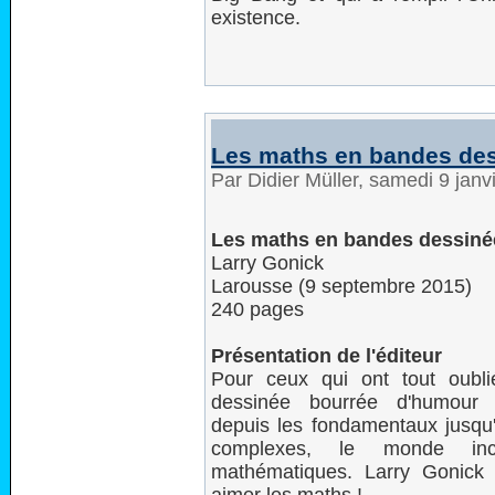
existence.
Les maths en bandes de
Par Didier Müller, samedi 9 jan
Les maths en bandes dessiné
Larry Gonick
Larousse (9 septembre 2015)
240 pages
Présentation de l'éditeur
Pour ceux qui ont tout oubl
dessinée bourrée d'humour 
depuis les fondamentaux jusqu
complexes, le monde inc
mathématiques. Larry Gonick 
aimer les maths !