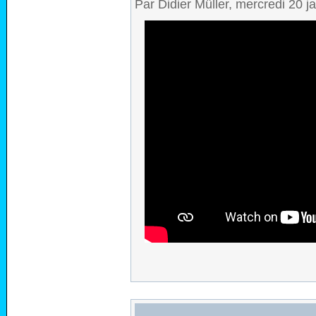
Par Didier Müller, mercredi 20 