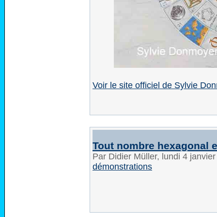
Voir le site officiel de Sylvie D
Tout nombre hexagonal es
Par Didier Müller, lundi 4 janvi
démonstrations