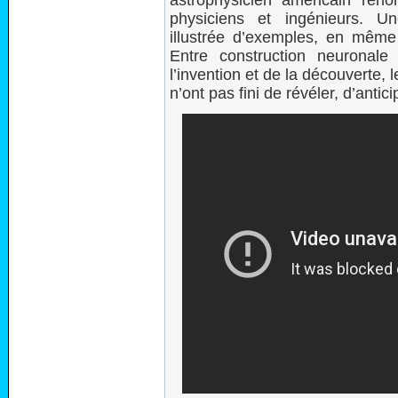
physiciens et ingénieurs. U
illustrée d’exemples, en même
Entre construction neuronale
l’invention et de la découverte,
n’ont pas fini de révéler, d’antic