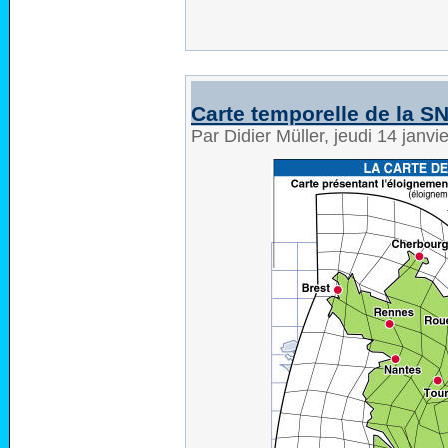
Carte temporelle de la S
Par Didier Müller, jeudi 14 janv