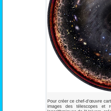
Pour créer ce chef-d’œuvre car
images des télescopes et 