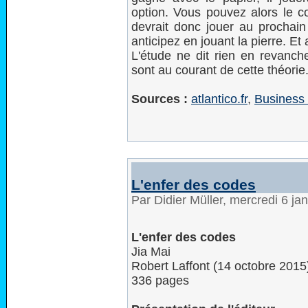
option. Vous pouvez alors le co
devrait donc jouer au prochain
anticipez en jouant la pierre. Et 
L'étude ne dit rien en revanc
sont au courant de cette théorie.
Sources :
atlantico.fr
,
Business 
L'enfer des codes
Par Didier Müller, mercredi 6 ja
L'enfer des codes
Jia Mai
Robert Laffont (14 octobre 2015
336 pages