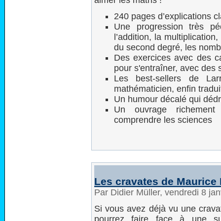
240 pages d’explications cl
Une progression très pé
l’addition, la multiplicatio
du second degré, les nombre
Des exercices avec des c
pour s'entraîner, avec des s
Les best-sellers de Lar
mathématicien, enfin tradui
Un humour décalé qui dédr
Un ouvrage richement 
comprendre les sciences
Les cravates de Maurice 
Par Didier Müller, vendredi 8 ja
Si vous avez déjà vu une crava
pourrez faire face à une su