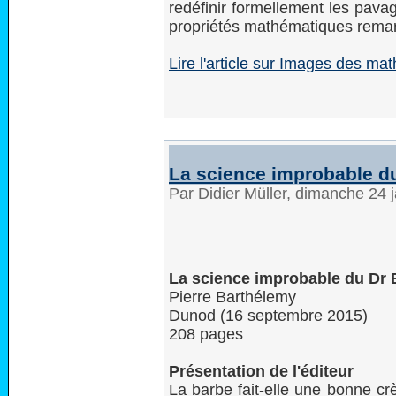
redéfinir formellement les pava
propriétés mathématiques rema
Lire l'article sur Images des m
La science improbable du
Par Didier Müller, dimanche 24 
La science improbable du Dr 
Pierre Barthélemy
Dunod (16 septembre 2015)
208 pages
Présentation de l'éditeur
La barbe fait-elle une bonne cr