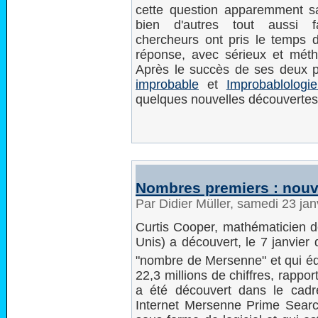
cette question apparemment s
bien d'autres tout aussi f
chercheurs ont pris le temps 
réponse, avec sérieux et méth
Après le succès de ses deux p
improbable
et
Improbablologi
quelques nouvelles découvertes
Nombres premiers : nouv
Par Didier Müller, samedi 23 ja
Curtis Cooper, mathématicien de
Unis) a découvert, le 7 janvier 
"nombre de Mersenne" et qui éq
22,3 millions de chiffres, rapp
a été découvert dans le cadr
Internet Mersenne Prime Search)