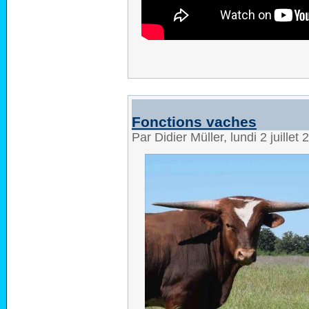
Fonctions vaches
Par Didier Müller, lundi 2 juille