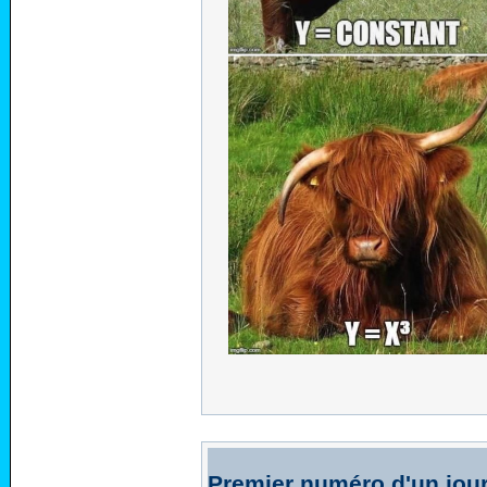
Premier numéro d'un jour