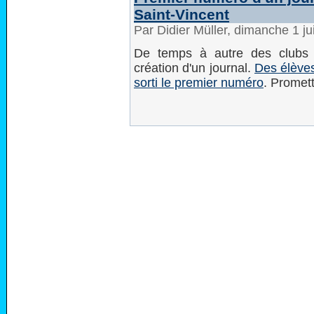
Saint-Vincent
Par Didier Müller, dimanche 1 ju
De temps à autre des clubs 
création d'un journal.
Des élèves
sorti le premier numéro
. Promett