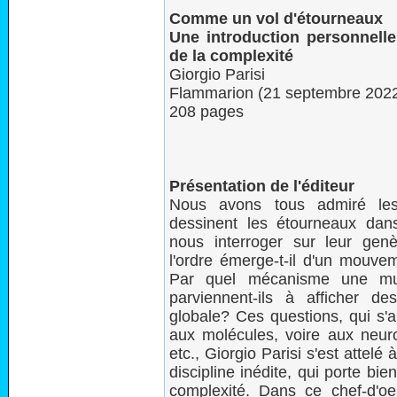
Comme un vol d'étourneaux
Une introduction personnelle
de la complexité
Giorgio Parisi
Flammarion (21 septembre 202
208 pages
Présentation de l'éditeur
Nous avons tous admiré les
dessinent les étourneaux dans
nous interroger sur leur ge
l'ordre émerge-t-il d'un mouvem
Par quel mécanisme une mult
parviennent-ils à afficher de
globale? Ces questions, qui s'a
aux molécules, voire aux neuro
etc., Giorgio Parisi s'est attelé
discipline inédite, qui porte bi
complexité. Dans ce chef-d'oe