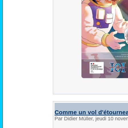
Comme un vol d'étourne
Par Didier Müller, jeudi 10 nov