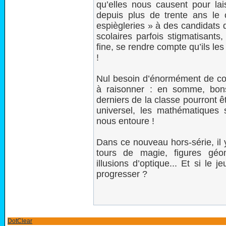
qu’elles nous causent pour lai
depuis plus de trente ans le
espiègleries » à des candidats 
scolaires parfois stigmatisants,
fine, se rendre compte qu’ils l
!
Nul besoin d’énormément de co
à raisonner : en somme, bon
derniers de la classe pourront 
universel, les mathématiques
nous entoure !
Dans ce nouveau hors-série, il y
tours de magie, figures géomé
illusions d’optique... Et si le 
progresser ?
DotClear