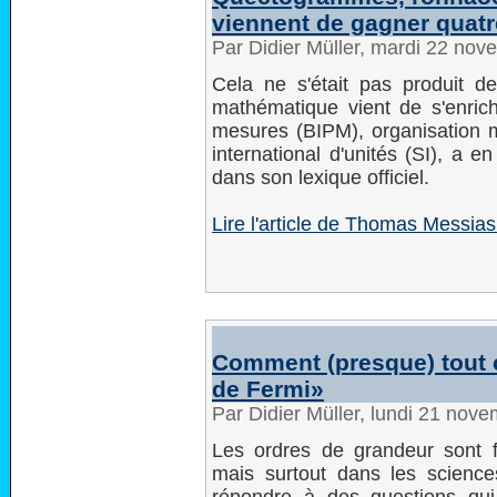
viennent de gagner quat
Par Didier Müller, mardi 22 no
Cela ne s'était pas produit de
mathématique vient de s'enrich
mesures (BIPM), organisation 
international d'unités (SI), a en 
dans son lexique officiel.
Lire l'article de Thomas Messias 
Comment (presque) tout 
de Fermi»
Par Didier Müller, lundi 21 nov
Les ordres de grandeur sont f
mais surtout dans les science