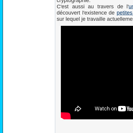
cryptographie.
C'est aussi au travers de l'
u
découvert l'existence de
petite
sur lequel je travaille actuelleme