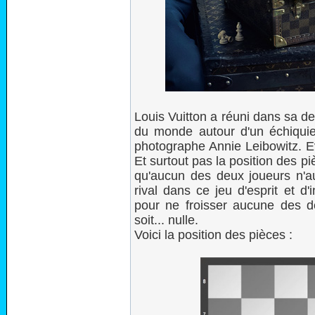
Louis Vuitton a réuni dans sa de
du monde autour d'un échiquier
photographe Annie Leibowitz. Ev
Et surtout pas la position des pi
qu'aucun des deux joueurs n'a
rival dans ce jeu d'esprit et d'
pour ne froisser aucune des de
soit... nulle.
Voici la position des pièces :