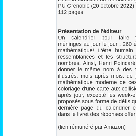
PU Grenoble (20 octobre 2022)
112 pages
Présentation de l'éditeur
Un calendrier pour faire t
méninges au jour le jour : 260 
mathématique! L'être humain 
ressemblances et les structur
nombres. Ainsi, Henri Poincaré 
donner le même nom à des cho
illustrés, mois après mois, de
mathématique moderne de ces s
coloriage d'une carte aux collis
après jour, excepté les week-
proposés sous forme de défis qu
dernière page du calendrier et
dans le livret des réponses offer
(lien rémunéré par Amazon)