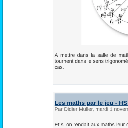
A mettre dans la salle de math.
tournent dans le sens trigonométri
cas.
Les maths par le jeu - HS
Par Didier Müller, mardi 1 nov
Et si on rendait aux maths leur q