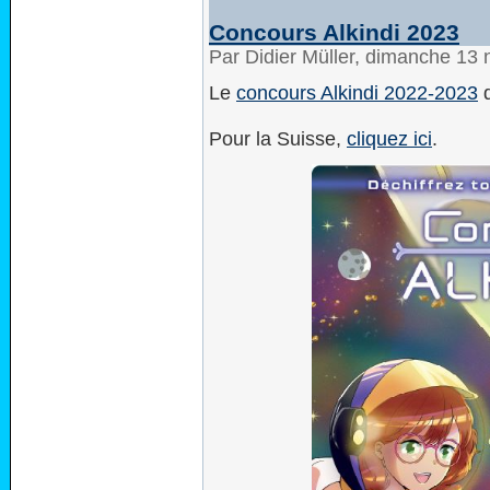
Concours Alkindi 2023
Par Didier Müller, dimanche 1
Le
concours Alkindi 2022-2023
d
Pour la Suisse,
cliquez ici
.