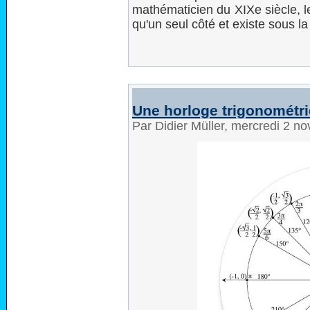
mathématicien du XIXe siècle, l
qu'un seul côté et existe sous l
Une horloge trigonométr
Par Didier Müller, mercredi 2 