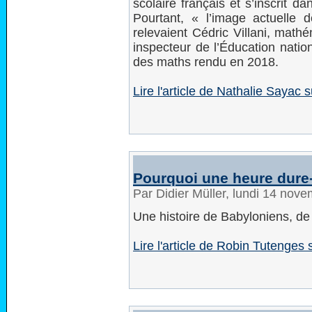
scolaire français et s’inscrit 
Pourtant, « l’image actuelle
relevaient Cédric Villani, math
inspecteur de l’Éducation natio
des maths rendu en 2018.
Lire l'article de Nathalie Sayac
Pourquoi une heure dure-
Par Didier Müller, lundi 14 nov
Une histoire de Babyloniens, d
Lire l'article de Robin Tutenges s