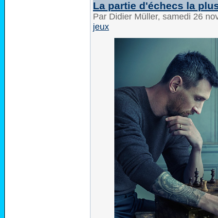
La partie d'échecs la plu
Par Didier Müller, samedi 26 n
jeux