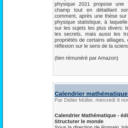
physique 2021 propose une i
champ tout en détaillant son
comment, après une thèse sur l
physique statistique, à laquell
sur les sujets les plus divers: 
les secrets, mais aussi les t
propriétés de certains alliages, 
réflexion sur le sens de la science
(lien rémunéré par Amazon)
Calendrier mathématique
Par Didier Müller, mercredi 9 
Calendrier Mathématique - édi
Structurer le monde
Sous la direction de Romain Jol