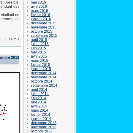
mai 2016
rs possible.
avril 2016
 pendant des
mars 2016
février 2016
 étudiant en
janvier 2016
urrence, les
décembre 2015
novembre 2015
octobre 2015
septembre 2015
lu 5314 fois
août 2015
juillet 2015
juin 2015
mai 2015
avril 2015
tembre 2018
mars 2015
février 2015
janvier 2015
décembre 2014
novembre 2014
octobre 2014
septembre 2014
août 2014
juillet 2014
juin 2014
mai 2014
avril 2014
mars 2014
février 2014
janvier 2014
décembre 2013
novembre 2013
octobre 2013