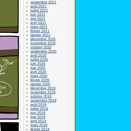
septembre 2021
août 2021
juillet 2021
juin 2021
mai 2021
avril 2021
mars 2021
février 2021
janvier 2021
décembre 2020
novembre 2020
octobre 2020
septembre 2020
août 2020
juillet 2020
juin 2020
mai 2020
avril 2020
mars 2020
février 2020
janvier 2020
décembre 2019
novembre 2019
octobre 2019
septembre 2019
août 2019
juillet 2019
juin 2019
mai 2019
avril 2019
mars 2019
février 2019