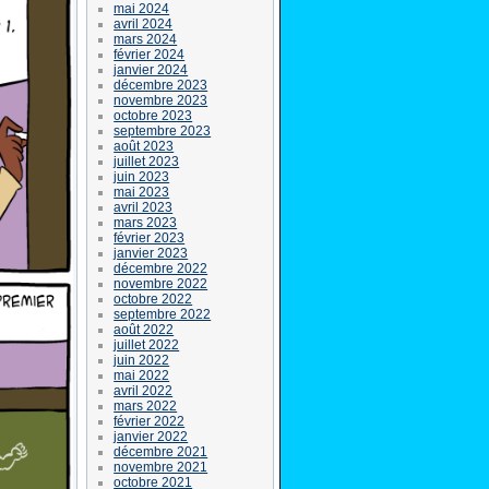
mai 2024
avril 2024
mars 2024
février 2024
janvier 2024
décembre 2023
novembre 2023
octobre 2023
septembre 2023
août 2023
juillet 2023
juin 2023
mai 2023
avril 2023
mars 2023
février 2023
janvier 2023
décembre 2022
novembre 2022
octobre 2022
septembre 2022
août 2022
juillet 2022
juin 2022
mai 2022
avril 2022
mars 2022
février 2022
janvier 2022
décembre 2021
novembre 2021
octobre 2021