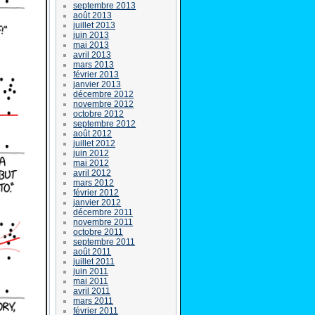
septembre 2013
août 2013
juillet 2013
juin 2013
mai 2013
avril 2013
mars 2013
février 2013
janvier 2013
décembre 2012
novembre 2012
octobre 2012
septembre 2012
août 2012
juillet 2012
juin 2012
mai 2012
avril 2012
mars 2012
février 2012
janvier 2012
décembre 2011
novembre 2011
octobre 2011
septembre 2011
août 2011
juillet 2011
juin 2011
mai 2011
avril 2011
mars 2011
février 2011