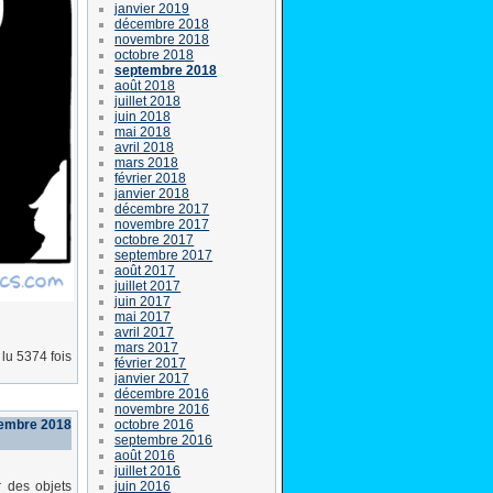
janvier 2019
décembre 2018
novembre 2018
octobre 2018
septembre 2018
août 2018
juillet 2018
juin 2018
mai 2018
avril 2018
mars 2018
février 2018
janvier 2018
décembre 2017
novembre 2017
octobre 2017
septembre 2017
août 2017
juillet 2017
juin 2017
mai 2017
avril 2017
mars 2017
lu 5374 fois
février 2017
janvier 2017
décembre 2016
novembre 2016
octobre 2016
embre 2018
septembre 2016
août 2016
juillet 2016
juin 2016
 des objets