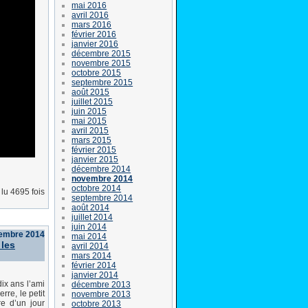
mai 2016
avril 2016
mars 2016
février 2016
janvier 2016
décembre 2015
novembre 2015
octobre 2015
septembre 2015
août 2015
juillet 2015
juin 2015
mai 2015
avril 2015
mars 2015
février 2015
janvier 2015
décembre 2014
novembre 2014
octobre 2014
lu 4695 fois
septembre 2014
août 2014
juillet 2014
juin 2014
embre 2014
mai 2014
 les
avril 2014
mars 2014
février 2014
janvier 2014
ix ans l’ami
décembre 2013
re, le petit
novembre 2013
re d’un jour
octobre 2013