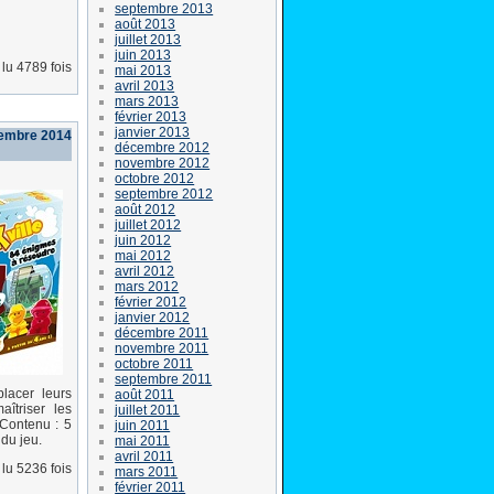
septembre 2013
août 2013
juillet 2013
juin 2013
lu 4789 fois
mai 2013
avril 2013
mars 2013
février 2013
janvier 2013
embre 2014
décembre 2012
novembre 2012
octobre 2012
septembre 2012
août 2012
juillet 2012
juin 2012
mai 2012
avril 2012
mars 2012
février 2012
janvier 2012
décembre 2011
novembre 2011
octobre 2011
septembre 2011
lacer leurs
août 2011
îtriser les
juillet 2011
 Contenu : 5
juin 2011
du jeu.
mai 2011
avril 2011
lu 5236 fois
mars 2011
février 2011