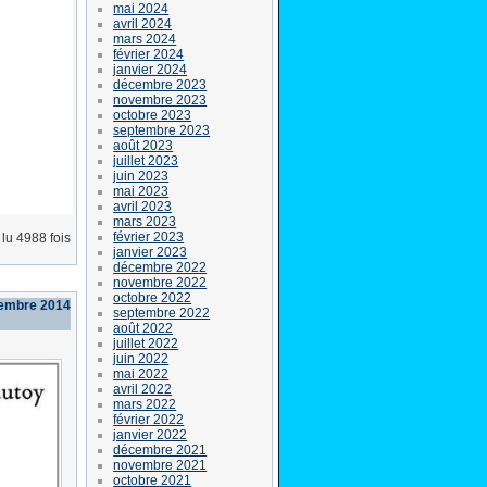
mai 2024
avril 2024
mars 2024
février 2024
janvier 2024
décembre 2023
novembre 2023
octobre 2023
septembre 2023
août 2023
juillet 2023
juin 2023
mai 2023
avril 2023
mars 2023
février 2023
lu 4988 fois
janvier 2023
décembre 2022
novembre 2022
octobre 2022
vembre 2014
septembre 2022
août 2022
juillet 2022
juin 2022
mai 2022
avril 2022
mars 2022
février 2022
janvier 2022
décembre 2021
novembre 2021
octobre 2021