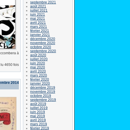
septembre 2021
août 2021
juillet 2021
juin 2021
mai 2021
avril 2021
mars 2021
février 2021
janvier 2021
décembre 2020
novembre 2020
octobre 2020
septembre 2020
succombera à
août 2020
juillet 2020
juin 2020
lu 4650 fois
mai 2020
avril 2020
mars 2020
février 2020
vembre 2014
janvier 2020
décembre 2019
novembre 2019
octobre 2019
septembre 2019
août 2019
juillet 2019
juin 2019
mai 2019
avril 2019
mars 2019
février 2019