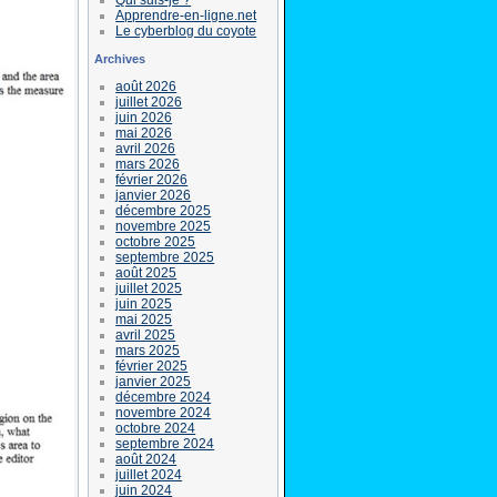
Apprendre-en-ligne.net
Le cyberblog du coyote
Archives
août 2026
juillet 2026
juin 2026
mai 2026
avril 2026
mars 2026
février 2026
janvier 2026
décembre 2025
novembre 2025
octobre 2025
septembre 2025
août 2025
juillet 2025
juin 2025
mai 2025
avril 2025
mars 2025
février 2025
janvier 2025
décembre 2024
novembre 2024
octobre 2024
septembre 2024
août 2024
juillet 2024
juin 2024