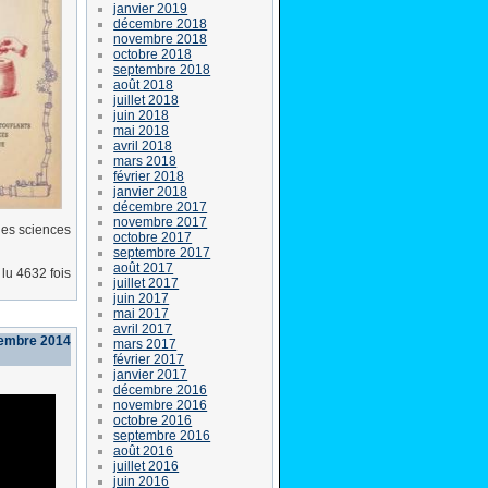
janvier 2019
décembre 2018
novembre 2018
octobre 2018
septembre 2018
août 2018
juillet 2018
juin 2018
mai 2018
avril 2018
mars 2018
février 2018
janvier 2018
décembre 2017
novembre 2017
 les sciences
octobre 2017
septembre 2017
août 2017
lu 4632 fois
juillet 2017
juin 2017
mai 2017
avril 2017
vembre 2014
mars 2017
février 2017
janvier 2017
décembre 2016
novembre 2016
octobre 2016
septembre 2016
août 2016
juillet 2016
juin 2016