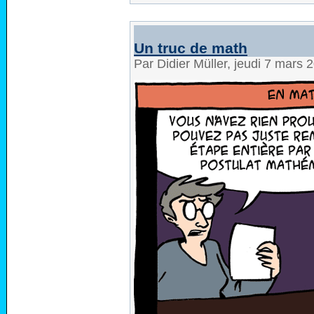
Un truc de math
Par Didier Müller, jeudi 7 mars