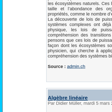
les écosystèmes naturels. Ces l
taille et l’abondance des or
propriétés, comme le nombre d’
La découverte de lois de puissa
systèmes complexes ont déjà
physique, les lois de puis
compréhension des transitio
pensons que ces lois de puiss
façon dont les écosystèmes so
physicien, qui cherche à appl
compréhension des systèmes bi
Source :
admin.ch
Algèbre linéaire
Par Didier Müller, mardi 5 mars