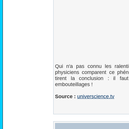
Qui n'a pas connu les ralent
physiciens comparent ce phén
tirent la conclusion : il fau
embouteillages !
Source :
universcience.tv