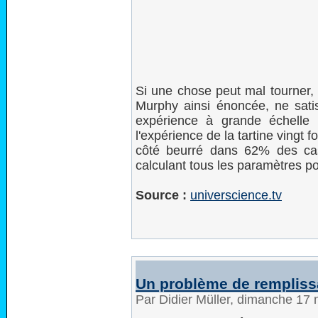
Si une chose peut mal tourner, a
Murphy ainsi énoncée, ne satis
expérience à grande échelle
l'expérience de la tartine vingt f
côté beurré dans 62% des cas
calculant tous les paramètres pou
Source :
universcience.tv
Un problème de rempliss
Par Didier Müller, dimanche 17