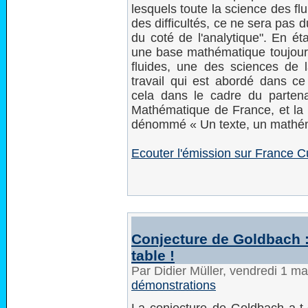
lesquels toute la science des flu
des difficultés, ce ne sera pas
du coté de l'analytique". En éta
une base mathématique toujours
fluides, une des sciences de l
travail qui est abordé dans c
cela dans le cadre du partena
Mathématique de France, et la
dénommé « Un texte, un mathém
Ecouter l'émission sur France C
Conjecture de Goldbach :
table !
Par Didier Müller, vendredi 1 m
démonstrations