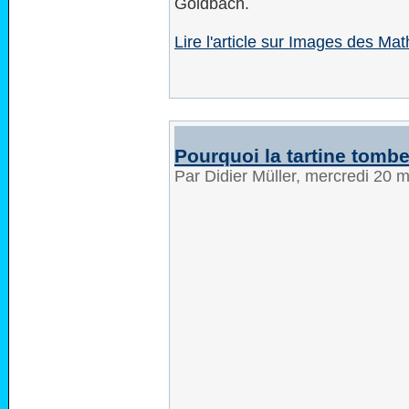
Goldbach.
Lire l'article sur Images des Mat
Pourquoi la tartine tombe
Par Didier Müller, mercredi 20