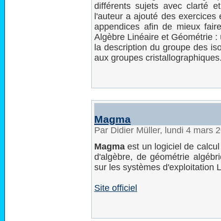
différents sujets avec clarté e
l'auteur a ajouté des exercices
appendices afin de mieux faire
Algèbre Linéaire et Géométrie :
la description du groupe des is
aux groupes cristallographiques
Magma
Par Didier Müller, lundi 4 mars
Magma
est un logiciel de calcu
d'algèbre, de géométrie algébri
sur les systèmes d'exploitation
Site officiel