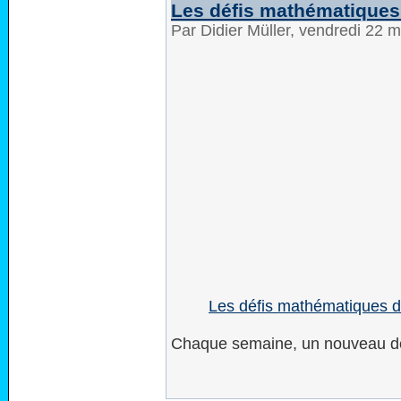
Les défis mathématiques
Par Didier Müller, vendredi 22 
Les défis mathématiques d
Chaque semaine, un nouveau dé