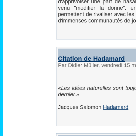
d'apprivoiser une part de hasard
venu "modifier la donne", e
permettent de rivaliser avec le
d'immenses communautés de jo
Citation de Hadamard
Par Didier Müller, vendredi 15 
Les idées naturelles sont touj
dernier.
Jacques Salomon
Hadamard