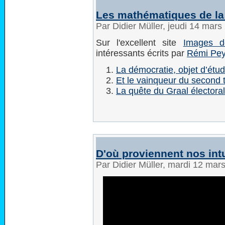
Les mathématiques de la
Par Didier Müller, jeudi 14 mar
Sur l'excellent site
Images d
intéressants écrits par
Rémi Pey
La démocratie, objet d’ét
Et le vainqueur du second t
La quête du Graal électoral
D'où proviennent nos int
Par Didier Müller, mardi 12 mar