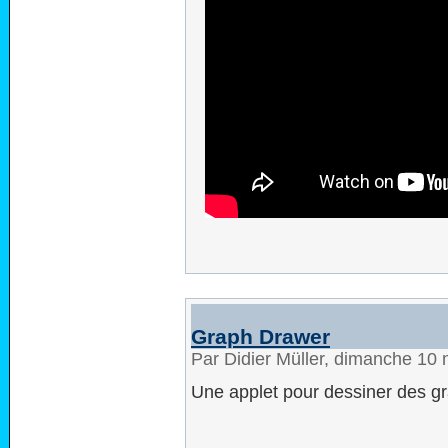
Graph Drawer
Par Didier Müller, dimanche 10
Une applet pour dessiner des g