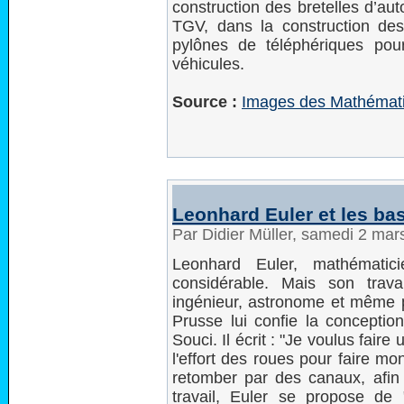
construction des bretelles d’au
TGV, dans la construction d
pylônes de téléphériques pour
véhicules.
Source :
Images des Mathémat
Leonhard Euler et les ba
Par Didier Müller, samedi 2 ma
Leonhard Euler, mathématic
considérable. Mais son trava
ingénieur, astronome et même ph
Prusse lui confie la conceptio
Souci. Il écrit : "Je voulus faire
l'effort des roues pour faire mo
retomber par des canaux, afin d
travail, Euler se propose de 