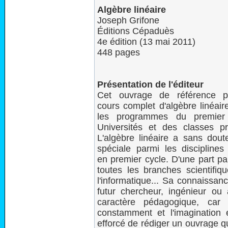
Algèbre linéaire
Joseph Grifone
Éditions Cépaduès
4e édition (13 mai 2011)
448 pages
Présentation de l'éditeur
Cet ouvrage de référence p
cours complet d'algèbre linéair
les programmes du premier
Universités et des classes pr
L'algèbre linéaire a sans dou
spéciale parmi les discipline
en premier cycle. D'une part pa
toutes les branches scientifiqu
l'informatique... Sa connaissan
futur chercheur, ingénieur ou 
caractère pédagogique, car 
constamment et l'imagination e
efforcé de rédiger un ouvrage qui